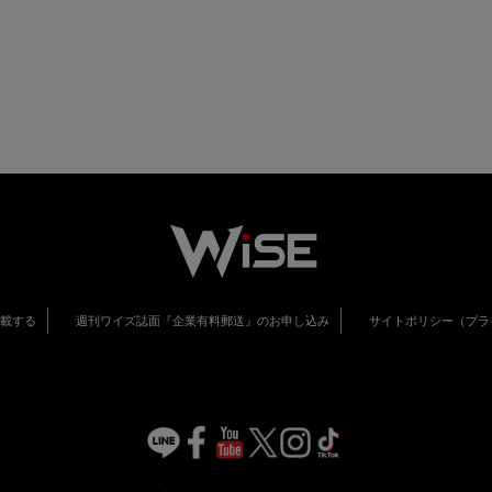
掲載する
週刊ワイズ誌面『企業有料郵送』のお申し込み
サイトポリシー（プラ