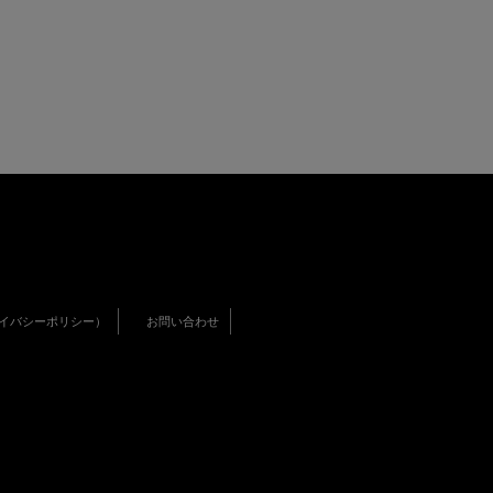
イバシーポリシー）
お問い合わせ