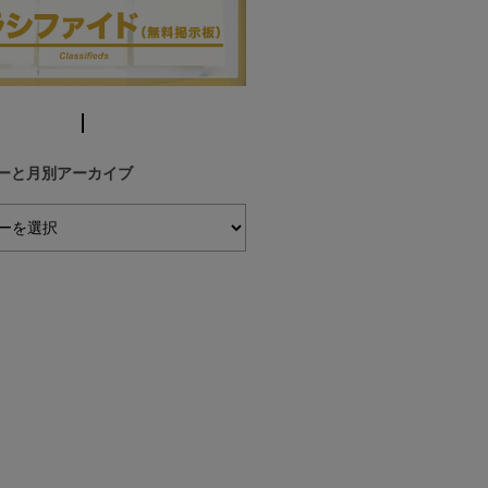
ーと月別アーカイブ