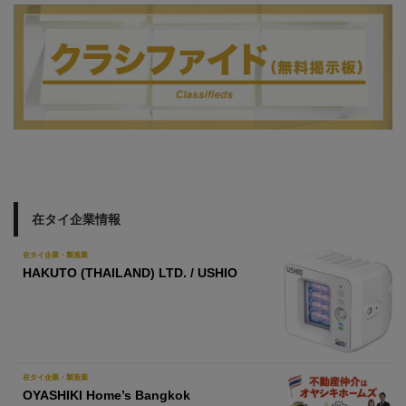
在タイ企業情報
在タイ企業・製造業
HAKUTO (THAILAND) LTD. / USHIO
在タイ企業・製造業
OYASHIKI Home’s Bangkok