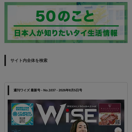
サイト内全体を検索
週刊ワイズ 最新号 - No.1037 - 2026年8月5日号