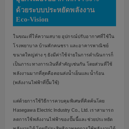
ด้วยระบบประหยัดพลังงาน
Eco-Vision
ในขณะที่ให้ความสบาย อุปกรณ์ปรับอากาศที่ใช้ใน
โรงพยาบาล บ้านพักคนชรา และอาคารพาณิชย์
ขนาดใหญ่ต่าง ๆ ยังมีค่าใช้จ่ายในการดำเนินการก็
เป็นภาระทางการเงินที่สำคัญเช่นกัน โดยส่วนที่ใช้
พลังงานมากที่สุดคือตอนส่งน้ำเย็นและน้ำร้อน
(พลังงานไฟฟ้าที่ปั๊มใช้)
แต่ด้วยการใช้วิธีการควบคุมพิเศษที่คิดค้นโดย
Hasegawa Electric Industry Co., Ltd. เราสามารถ
ลดการใช้พลังงานไฟฟ้าของปั๊มนี้และช่วยประหยัด
พลังงานได้ โดยมีประสิทธิภาพลดการใช้พลังงานได้