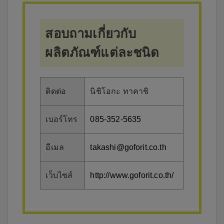
สอบถามเกี่ยวกับ
ผลิตภัณฑ์แต่ละชนิด
ติดต่อ
นิชิโอกะ ทาคาชิ
เบอร์โทร
085-352-5635
อีเมล
takashi@goforit.co.th
เว็บไซส์
http://www.goforit.co.th/