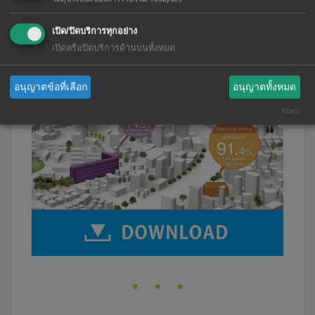
เปิด/ปิดบริการทุกอย่าง
เปิดหรือปิดบริการด้านบนทั้งหมด
อนุญาตข้อที่เลือก
อนุญาตทั้งหมด
Klaro