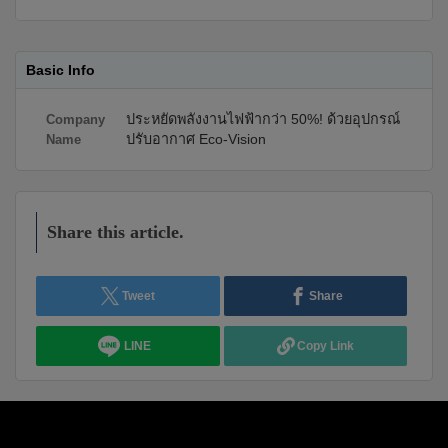
Basic Info
ประหยัดพลังงานไฟฟ้ากว่า 50%! ด้วยอุปกรณ์
Company
ปรับอากาศ Eco-Vision
Name
Share this article.
Tweet
Share
LINE
Copy Link