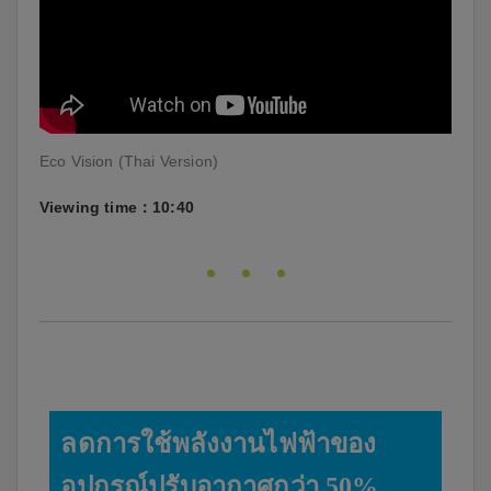
Eco Vision (Thai Version)
Viewing time：10:40
ลดการใช้พลังงานไฟฟ้าของ
อุปกรณ์ปรับอากาศกว่า 50%