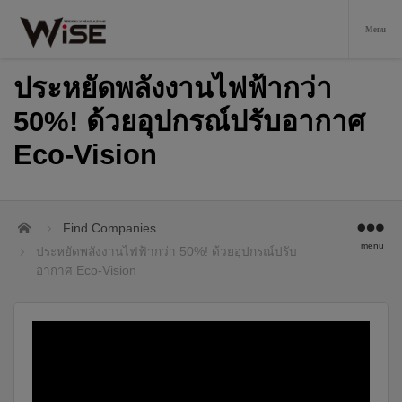
ประหยัดพลังงานไฟฟ้ากว่า
50%! ด้วยอุปกรณ์ปรับอากาศ
Eco-Vision
Home
Find Companies
menu
ประหยัดพลังงานไฟฟ้ากว่า 50%! ด้วยอุปกรณ์ปรับ
อากาศ Eco-Vision