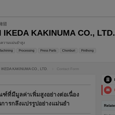
柿沼
I IKEDA KAKINUMA CO., LTD.
วนความแม่นยำสูง
Machining
Processing
Press Parts
Chonburi
Pinthong
 IKEDA KAKINUMA CO., LTD.
Contact Form
์ที่มีมูลค่าเพิ่มสูงอย่างต่อเนื่อง
นการกลึงแปรรูปอย่างแม่นยำ
Relat