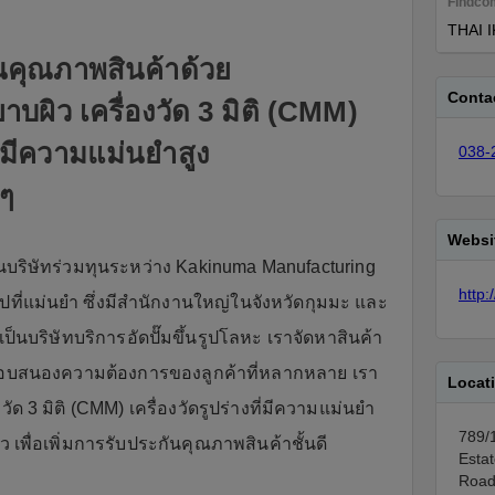
Findco
THAI 
ันคุณภาพสินค้าด้วย
Conta
าบผิว เครื่องวัด 3 มิติ (CMM)
ที่มีความแม่นยำสูง
038-
 ๆ
Websi
ริษัทร่วมทุนระหว่าง Kakinuma Manufacturing
http:
ูปที่แม่นยำ ซึ่งมีสำนักงานใหญ่ในจังหวัดกุมมะ และ
ป็นบริษัทบริการอัดปั๊มขึ้นรูปโลหะ เราจัดหาสินค้า
พื่อตอบสนองความต้องการของลูกค้าที่หลากหลาย เรา
Locat
งวัด 3 มิติ (CMM) เครื่องวัดรูปร่างที่มีความแม่นยำ
789/1
 เพื่อเพิ่มการรับประกันคุณภาพสินค้าชั้นดี
Esta
Road