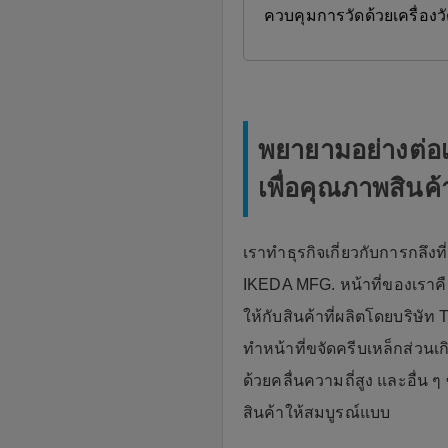
ควบคุมการวัดด้วยเครื่องว
พยายามอย่างต่อเ
เพื่อคุณภาพสินค้
เราทำธุรกิจเกี่ยวกับการกลึง
IKEDA MFG. หน้าที่ของเราคื
ให้กับสินค้าที่ผลิตโดยบริษัท
ทำหน้าที่ขจัดครีบเหล็กส่วนเ
ด้วยคลื่นความถี่สูง และอื่น 
สินค้าให้สมบูรณ์แบบ