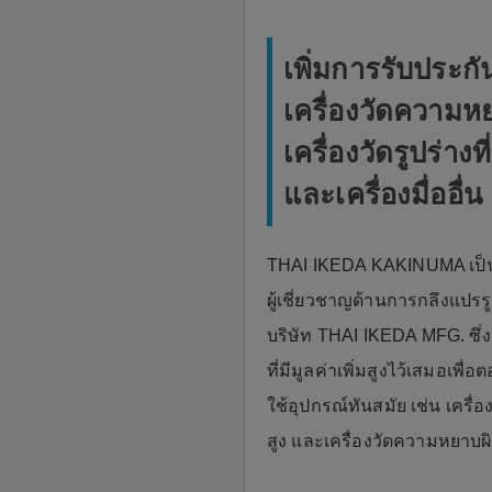
เพิ่มการรับประก
เครื่องวัดความหย
เครื่องวัดรูปร่าง
และเครื่องมื่ออื่น
THAI IKEDA KAKINUMA เป็นบ
ผู้เชี่ยวชาญด้านการกลึงแปรร
บริษัท THAI IKEDA MFG. ซึ่งเ
ที่มีมูลค่าเพิ่มสูงไว้เสมอเ
ใช้อุปกรณ์ทันสมัย เช่น เครื่อ
สูง และเครื่องวัดความหยาบผิว