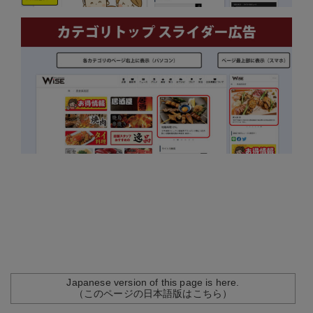
Japanese version of this page is here.
（このページの日本語版はこちら）