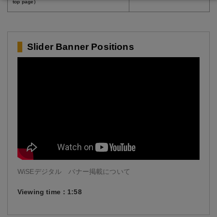
top page）
Slider Banner Positions
WiSEデジタル バナー掲載について
Viewing time：1:58