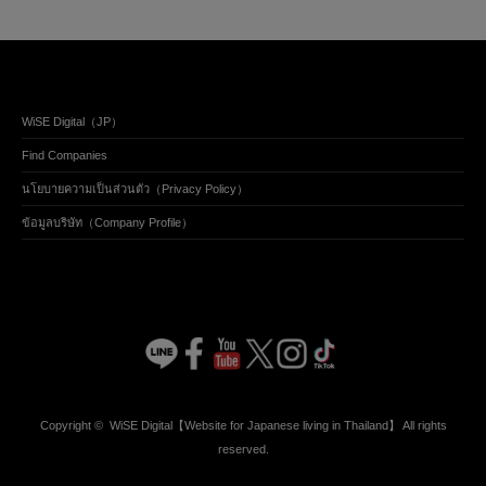
WiSE Digital（JP）
Find Companies
นโยบายความเป็นส่วนตัว（Privacy Policy）
ข้อมูลบริษัท（Company Profile）
Copyright ©
WiSE Digital【Website for Japanese living in Thailand】
All rights
reserved.