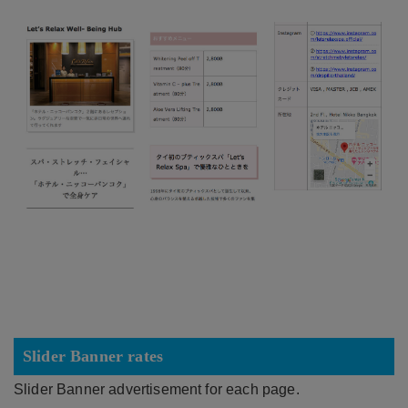
Slider Banner rates
Slider Banner advertisement for each page.