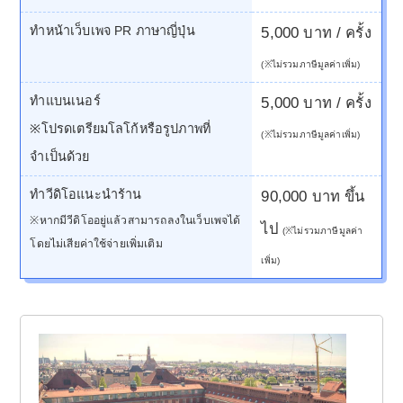
ทำหน้าเว็บเพจ PR ภาษาญี่ปุ่น
5,000 บาท / ครั้ง
(※ไม่รวมภาษีมูลค่าเพิ่ม)
ทำแบนเนอร์
5,000 บาท / ครั้ง
※โปรดเตรียมโลโก้หรือรูปภาพที่
(※ไม่รวมภาษีมูลค่าเพิ่ม)
จำเป็นด้วย
ทำวีดิโอแนะนำร้าน
90,000 บาท ขึ้น
※หากมีวีดิโออยู่แล้วสามารถลงในเว็บเพจได้
ไป
(※ไม่รวมภาษีมูลค่า
โดยไม่เสียค่าใช้จ่ายเพิ่มเติม
เพิ่ม)