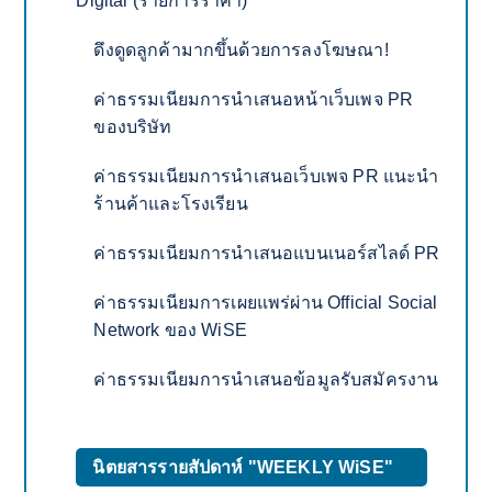
Digital (รายการราคา)
ดึงดูดลูกค้ามากขึ้นด้วยการลงโฆษณา!
ค่าธรรมเนียมการนำเสนอหน้าเว็บเพจ PR
ของบริษัท
ค่าธรรมเนียมการนำเสนอเว็บเพจ PR แนะนำ
ร้านค้าและโรงเรียน
ค่าธรรมเนียมการนำเสนอแบนเนอร์สไลด์ PR
ค่าธรรมเนียมการเผยแพร่ผ่าน Official Social
Network ของ WiSE
ค่าธรรมเนียมการนำเสนอข้อมูลรับสมัครงาน
นิตยสารรายสัปดาห์ "WEEKLY WiSE"