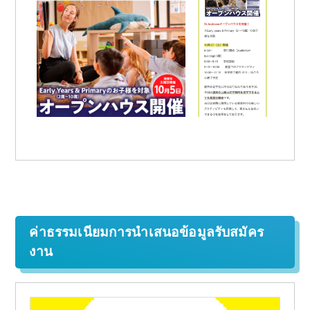
ค่าธรรมเนียมการนำเสนอข้อมูลรับสมัคร
งาน