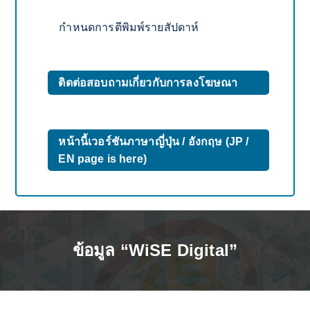
กำหนดการตีพิมพ์รายสัปดาห์
ติดต่อสอบถามเกี่ยวกับการลงโฆษณา
หน้านี้เวอร์ชันภาษาญี่ปุ่น / อังกฤษ (JP /
EN page is here)
ข้อมูล “WiSE Digital”