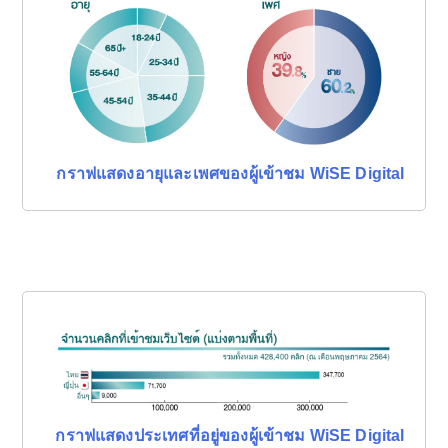
กราฟแสดงอายุและเพศของผู้เข้าชม WiSE Digital
กราฟแสดงประเทศที่อยู่ของผู้เข้าชม WiSE Digital