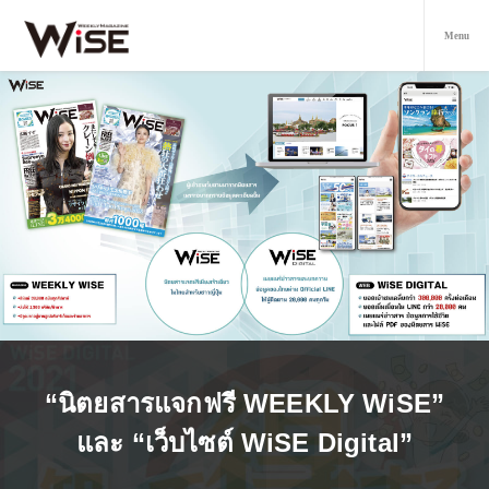
“นิตยสารแจกฟรี WEEKLY WiSE”
และ “เว็บไซต์ WiSE Digital”