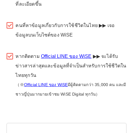
ที่ละเอียดขึ้น
คนที่หาข้อมูลเกี่ยวกับการใช้ชีวิตในไทย ▶▶ เจอ
ข้อมูลบนเว็บไซต์ของ WiSE
หากติดตาม
Official LINE ของ WiSE
▶▶ จะได้รับ
ข่าวสารล่าสุดและข้อมูลที่จำเป็นสำหรับการใช้ชีวิตใน
ไทยทุกวัน
（※
Official LINE ของ WiSE
มีผู้ติดตามกว่า 35,000 คน และมี
ชาวญี่ปุ่นมากมายเข้าชม WiSE Digital ทุกวัน）