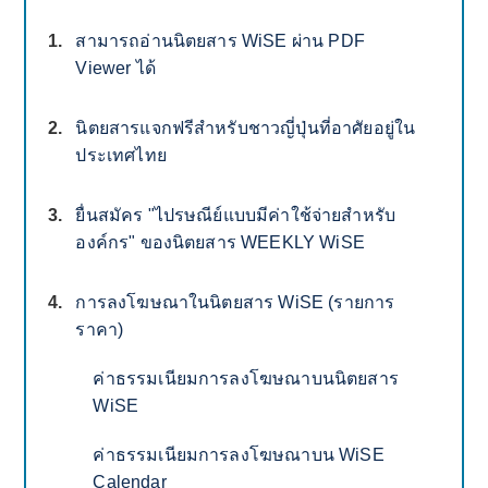
สามารถอ่านนิตยสาร WiSE ผ่าน PDF
Viewer ได้
นิตยสารแจกฟรีสำหรับชาวญี่ปุ่นที่อาศัยอยู่ใน
ประเทศไทย
ยื่นสมัคร "ไปรษณีย์แบบมีค่าใช้จ่ายสำหรับ
องค์กร" ของนิตยสาร WEEKLY WiSE
การลงโฆษณาในนิตยสาร WiSE (รายการ
ราคา)
ค่าธรรมเนียมการลงโฆษณาบนนิตยสาร
WiSE
ค่าธรรมเนียมการลงโฆษณาบน WiSE
Calendar