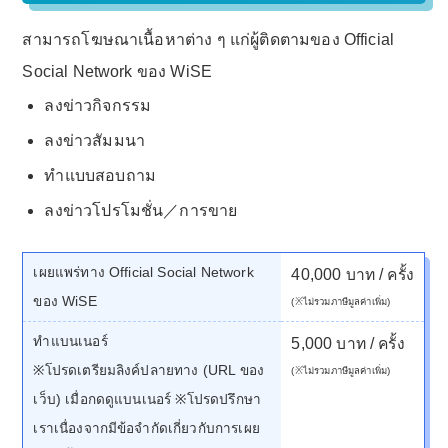
สามารถโฆษณาเนื้อหาต่าง ๆ แก่ผู้ติดตามของ Official
Social Network ของ WiSE
ลงข่าวกิจกรรม
ลงข่าวสัมมนา
ทำแบบสอบถาม
ลงข่าวโปรโมชั่น／การขาย
เผยแพร่ทาง Official Social Network
40,000 บาท / ครั้ง
ของ WiSE
(※ไม่รวมภาษีมูลค่าเพิ่ม)
ทำแบนเนอร์
5,000 บาท / ครั้ง
※โปรดเตรียมลิงค์ปลายทาง (URL ของ
(※ไม่รวมภาษีมูลค่าเพิ่ม)
เว็บ) เมื่อกดดูแบนเนอร์ ※โปรดปรึกษา
เราเนื่องจากมีข้อจำกัดเกี่ยวกับการเผย