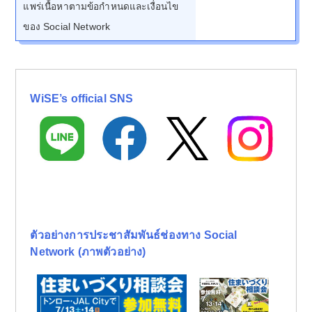
แพร่เนื้อหาตามข้อกำหนดและเงื่อนไข
ของ Social Network
WiSE’s official SNS
ตัวอย่างการประชาสัมพันธ์ช่องทาง Social
Network (ภาพตัวอย่าง)