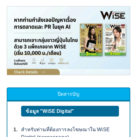
ปิดสารบัญ
ข้อมูล "WiSE Digital"
สำหรับท่านที่ต้องการลงโฆษณาใน WiSE