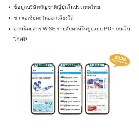
ข้อมูลบริษัทสัญชาติญี่ปุ่นในประเทศไทย
ข่าวเอเชียตะวันออกเฉียงใต้
อ่านนิตยสาร WiSE รายสัปดาห์ในรูปแบบ PDF บนเว็บ
ได้ฟรี!