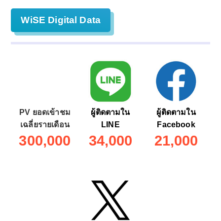
WiSE Digital Data
PV ยอดเข้าชม
ผู้ติดตามใน
ผู้ติดตามใน
เฉลี่ยรายเดือน
LINE
Facebook
300,000
34,000
21,000