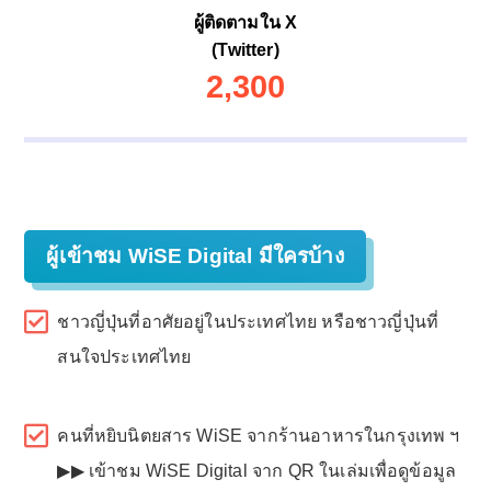
ผู้ติดตามใน X
(Twitter)
2,300
ผู้เข้าชม WiSE Digital มีใครบ้าง
ชาวญี่ปุ่นที่อาศัยอยู่ในประเทศไทย หรือชาวญี่ปุ่นที่
สนใจประเทศไทย
คนที่หยิบนิตยสาร WiSE จากร้านอาหารในกรุงเทพ ฯ
▶▶ เข้าชม WiSE Digital จาก QR ในเล่มเพื่อดูข้อมูล