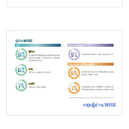
กลุ่มผู้อ่าน WiSE