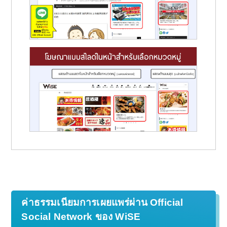
ค่าธรรมเนียมการเผยแพร่ผ่าน Official
Social Network ของ WiSE