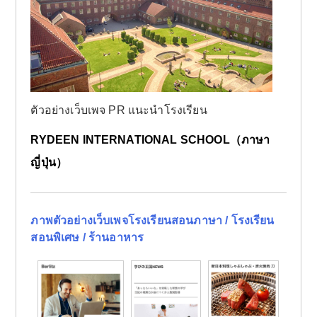
ตัวอย่างเว็บเพจ PR แนะนำโรงเรียน
RYDEEN INTERNATIONAL SCHOOL（ภาษา
ญี่ปุ่น）
ภาพตัวอย่างเว็บเพจโรงเรียนสอนภาษา / โรงเรียน
สอนพิเศษ / ร้านอาหาร