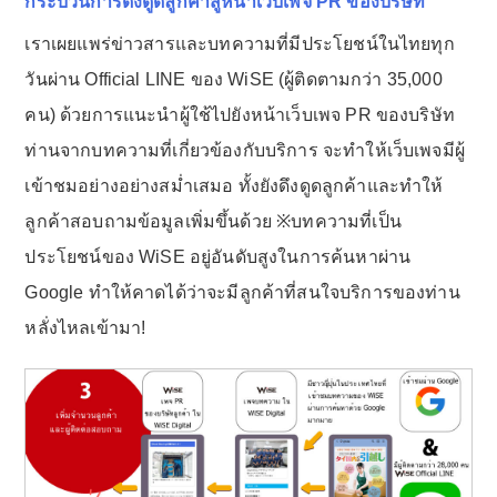
กระบวนการดึงดูดลูกค้าสู่หน้าเว็บเพจ PR ของบริษัท
เราเผยแพร่ข่าวสารและบทความที่มีประโยชน์ในไทยทุก
วันผ่าน Official LINE ของ WiSE (ผู้ติดตามกว่า 35,000
คน) ด้วยการแนะนำผู้ใช้ไปยังหน้าเว็บเพจ PR ของบริษัท
ท่านจากบทความที่เกี่ยวข้องกับบริการ จะทำให้เว็บเพจมีผู้
เข้าชมอย่างอย่างสม่ำเสมอ ทั้งยังดึงดูดลูกค้าและทำให้
ลูกค้าสอบถามข้อมูลเพิ่มขึ้นด้วย ※บทความที่เป็น
ประโยชน์ของ WiSE อยู่อันดับสูงในการค้นหาผ่าน
Google ทำให้คาดได้ว่าจะมีลูกค้าที่สนใจบริการของท่าน
หลั่งไหลเข้ามา!