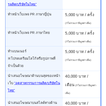
รผลิต/บริษัทในไทย”
ทำหน้าเว็บเพจ PR ภาษาญี่ปุ่น
5,000 บาท / ครั้ง
(※ไม่รวมภาษีมูลค่าเพิ่ม)
ทำหน้าเว็บเพจ PR ภาษาไทย
5,000 บาท / ครั้ง
(※ไม่รวมภาษีมูลค่าเพิ่ม)
ทำแบนเนอร์
5,000 บาท / ครั้ง
※โปรดเตรียมโลโก้หรือรูปภาพที่
(※ไม่รวมภาษีมูลค่าเพิ่ม)
จำเป็นด้วย
นำเสนอโฆษณาด้านบนสุดของหน้า
40,000 บาท /
เว็บ
“อุตสาหกรรมการผลิต/บริษัทใน
เดือน
(※ไม่รวมภาษีมูลค่า
ไทย”
เพิ่ม)
นำเสนอโฆษณาบนสไลด์ทางด้าน
40,000 บาท /