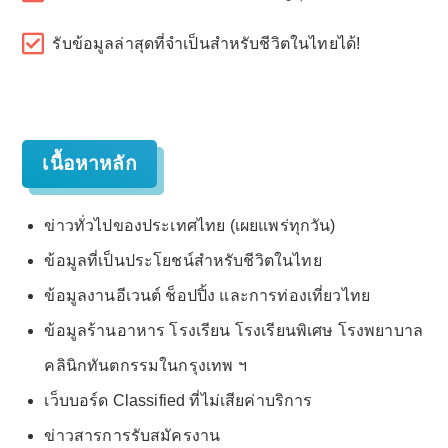
รับข้อมูลล่าสุดที่จำเป็นสำหรับชีวิตในไทยได้!
เนื้อหาหลัก
ข่าวทั่วไปของประเทศไทย (เผยแพร่ทุกวัน)
ข้อมูลที่เป็นประโยชน์สำหรับชีวิตในไทย
ข้อมูลงานอีเวนต์ ช็อปปิ้ง และการท่องเที่ยวไทย
ข้อมูลร้านอาหาร โรงเรียน โรงเรียนพิเศษ โรงพยาบาล
คลินิกทันตกรรมในกรุงเทพ ฯ
เว็บบอร์ด Classified ที่ไม่เสียค่าบริการ
ข่าวสารการรับสมัครงาน