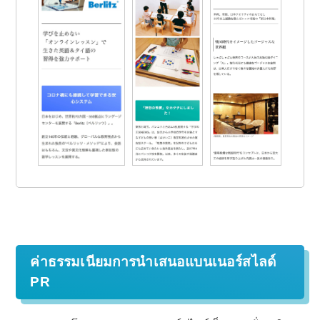
ค่าธรรมเนียมการนำเสนอแบนเนอร์สไลด์
PR