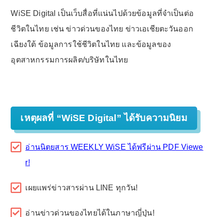
WiSE Digital เป็นเว็บสื่อที่แน่นไปด้วยข้อมูลที่จำเป็นต่อ
ชีวิตในไทย เช่น ข่าวด่วนของไทย ข่าวเอเชียตะวันออก
เฉียงใต้ ข้อมูลการใช้ชีวิตในไทย และข้อมูลของ
อุตสาหกรรมการผลิต/บริษัทในไทย
เหตุผลที่ “WiSE Digital” ได้รับความนิยม
อ่านนิตยสาร WEEKLY WiSE ได้ฟรีผ่าน PDF Viewe
r!
เผยแพร่ข่าวสารผ่าน LINE ทุกวัน!
อ่านข่าวด่วนของไทยได้ในภาษาญี่ปุ่น!