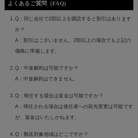
よくあるご質問（FAQ)
Q：同じ会社で2部以上を購読すると割引はあります
か？
A：割引はございません。2部以上の場合でも上記の
価格に準拠します。
Q：中途解約は可能ですか？
A：中途解約はできません。
Q：帰任する場合は返金は可能ですか？
A：帰任される場合は後任者への宛先変更は可能です
が、返金はいたしかねます。
Q：郵送対象地域はどこですか？