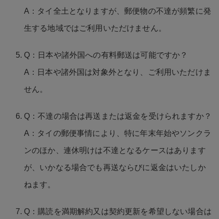
A：タイ全土となりますが、郵便物の不達が頻繁に発
生する地域ではご利用いただけません。
Q：日本や諸外国への有料郵送は可能ですか？
A：日本や諸外国は対象外となり、ご利用いただけま
せん。
Q：不達の場合は再送または返金を受けられますか？
A：タイの郵便事情により、特に年末年始やソンクラ
ンのほか、連休明けは不達となるケースはあります
が、いかなる場合でも再送ならびに返金はいたしか
ねます。
Q：購読を満期解約又は契約更新を希望しない場合は