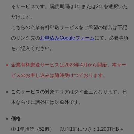
るサービスです。購読期間は1年または2年を選択いた
だけます。
こちらの企業有料郵送サービスをご希望の場合は下記
のリンク先の
お申込みGoogleフォーム
にて、必要事項
をご記入ください。
企業有料郵送サービスは2023年4月から開始、本サー
ビスのお申し込みは随時受けつております。
このサービスの対象エリアはタイ全土となります。日
本ならびに諸外国は対象外です。
価格
① 1年購読（52週） 誌面1部につき：1,200THB＋