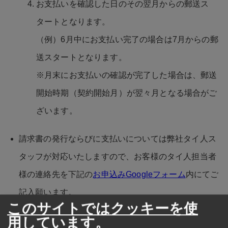
お支払いを確認した日のその翌月からの郵送ス
タートとなります。
（例）6月中にお支払い完了の場合は7月からの郵
送スタートとなります。
※月末にお支払いの確認が完了した場合は、郵送
開始時期（契約開始月）が翌々月となる場合がご
ざいます。
請求書の発行ならびに支払いについては弊社タイ人ス
タッフが対応いたしますので、お客様のタイ人担当者
様の連絡先を下記の
お申込みGoogleフォーム
内にてご
記入願います。
このサイトではクッキーを使
用しています。
この企業有料郵送サービスの契約は自動更新となりま