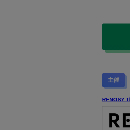
主催
RENOSY Th