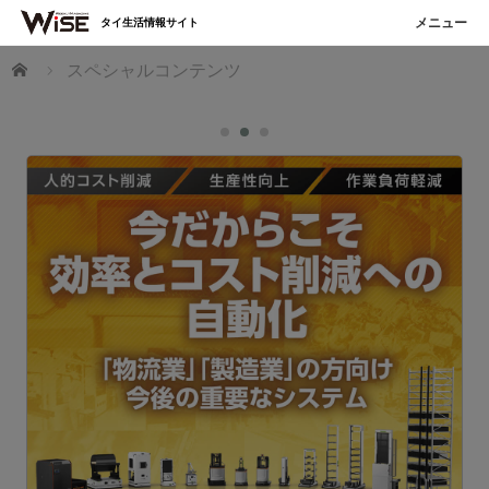
タイ生活情報サイト
ホーム
スペシャルコンテンツ