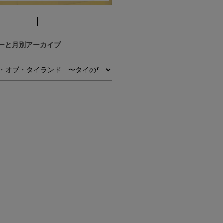
ーと月別アーカイブ