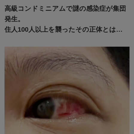
高級コンドミニアムで謎の感染症が集団
発生。
住人100人以上を襲ったその正体とは…