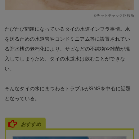
©チャトチャック区役所
たびたび問題になっているタイの水道インフラ事情。水
を送るための水道管やコンドミニアム等に設置されてい
る貯水槽の老朽化により、サビなどの不純物や雑菌が混
入してしまうため、タイの水道水は飲むことができな
い。
そんなタイの水にまつわるトラブルがSNSを中心に話題
となっている。
おすすめ