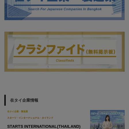
在タイ企業情報
在タイ企業・製造業
スターツ・インターナショナル・タイランド
STARTS INTERNATIONAL(THAILAND)