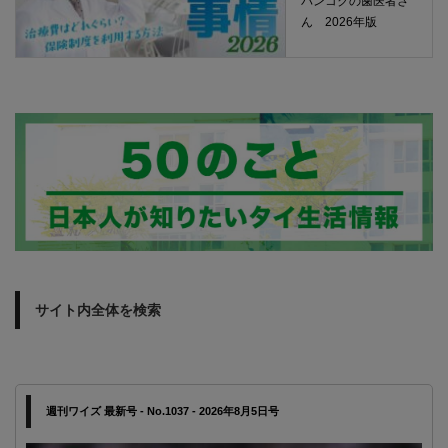
バンコクの歯医者さ
ん 2026年版
サイト内全体を検索
週刊ワイズ 最新号 - No.1037 - 2026年8月5日号