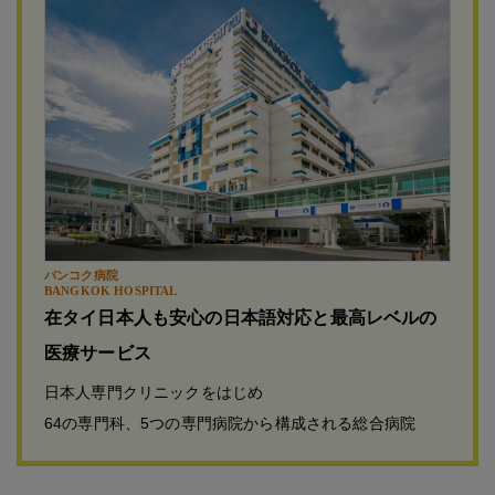
バンコク病院
BANGKOK HOSPITAL
在タイ日本人も安心の日本語対応と最高レベルの
医療サービス
日本人専門クリニックをはじめ
64の専門科、5つの専門病院から構成される総合病院