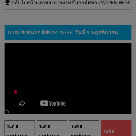
กลับไปหน้าแรกของการแข่งขันกอล์ฟของ Weekly WiSE
การแข่งขันกอล์ฟของ WiSE วันที่ 9 พฤศจิกายน
วันที่ 9
วันที่ 9
วันที่ 9
วันที่ 9