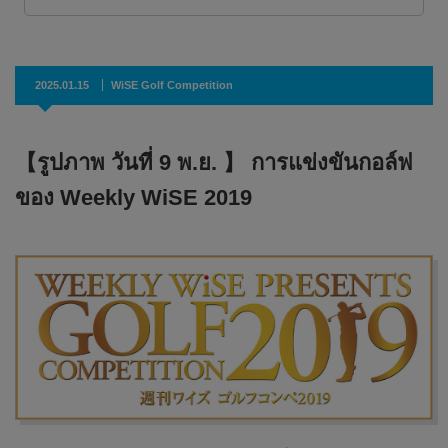
2025.01.15
WiSE Golf Competition
【รูปภาพ วันที่ 9 พ.ย. 】 การแข่งขันกอล์ฟ
ของ Weekly WiSE 2019