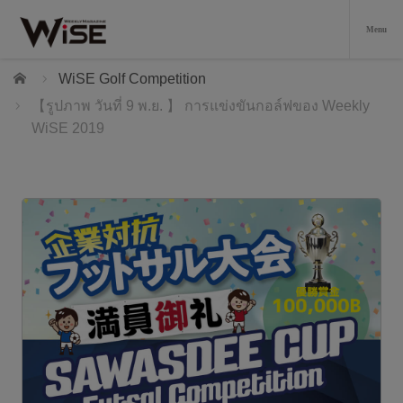
Home
WiSE Golf Competition
【รูปภาพ วันที่ 9 พ.ย. 】 การแข่งขันกอล์ฟของ Weekly
WiSE 2019