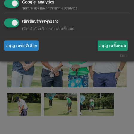
Google_analytics
วัตถุประสงค์ของการรวบรวม
:
Analytics
เปิด/ปิดบริการทุกอย่าง
เปิดหรือปิดบริการด้านบนทั้งหมด
อนุญาตข้อที่เลือก
อนุญาตทั้งหมด
Klaro