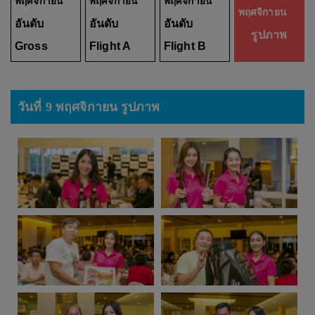
พฤศจิกายน
พฤศจิกายน
พฤศจิกายน
พฤศจิกายน
อันดับ
อันดับ
อันดับ
รูปภาพ
Gross
Flight A
Flight B
วันที่ 9 พฤศจิกายน รูปภาพ