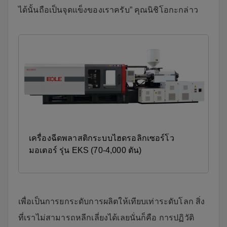
ได้นั้นถือเป็นจุดแข็งของเราครับ” คุณนิชิโอกะกล่าว
เครื่องฉีดพลาสติกระบบไฮดรอลิกเซอร์โว
มอเตอร์ รุ่น EKS (70-4,000 ตัน)
เพื่อเป็นการยกระดับการผลิตให้เทียบเท่าระดับโลก สิ่ง
ที่เราไม่สามารถหลีกเลี่ยงได้เลยนั่นก็คือ การปฏิวัติ