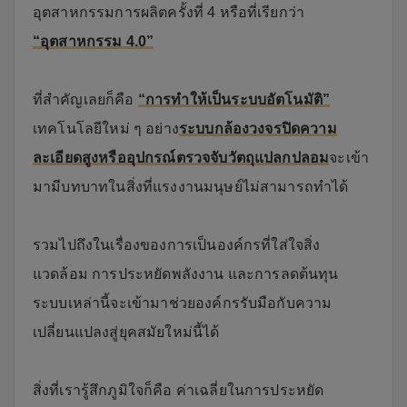
อุตสาหกรรมการผลิตครั้งที่ 4 หรือที่เรียกว่า
“อุตสาหกรรม 4.0”
ที่สำคัญเลยก็คือ
“การทำให้เป็นระบบอัตโนมัติ”
เทคโนโลยีใหม่ ๆ อย่าง
ระบบกล้องวงจรปิดความ
ละเอียดสูงหรืออุปกรณ์ตรวจจับวัตถุแปลกปลอม
จะเข้า
มามีบทบาทในสิ่งที่แรงงานมนุษย์ไม่สามารถทำได้
รวมไปถึงในเรื่องของการเป็นองค์กรที่ใส่ใจสิ่ง
แวดล้อม การประหยัดพลังงาน และการลดต้นทุน
ระบบเหล่านี้จะเข้ามาช่วยองค์กรรับมือกับความ
เปลี่ยนแปลงสู่ยุคสมัยใหม่นี้ได้
สิ่งที่เรารู้สึกภูมิใจก็คือ ค่าเฉลี่ยในการประหยัด