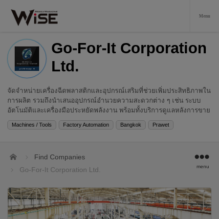
Go-For-It Corporation
Ltd.
จัดจำหน่ายเครื่องฉีดพลาสติกและอุปกรณ์เสริมที่ช่วยเพิ่มประสิทธิภาพใน
การผลิต รวมถึงนำเสนออุปกรณ์อำนวยความสะดวกต่าง ๆ เช่น ระบบ
อัตโนมัติและเครื่องมือประหยัดพลังงาน พร้อมทั้งบริการดูแลหลังการขาย
Machines / Tools
Factory Automation
Bangkok
Prawet
Home
Find Companies
menu
Go-For-It Corporation Ltd.