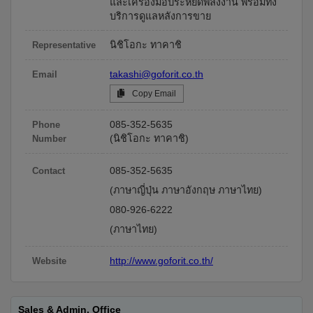
และเครื่องมือประหยัดพลังงาน พร้อมทั้ง
บริการดูแลหลังการขาย
นิชิโอกะ ทาคาชิ
Representative
takashi@goforit.co.th
Email
Copy Email
085-352-5635
Phone
(นิชิโอกะ ทาคาชิ)
Number
085-352-5635
Contact
(ภาษาญี่ปุ่น ภาษาอังกฤษ ภาษาไทย)
080-926-6222
(ภาษาไทย)
http://www.goforit.co.th/
Website
Sales & Admin. Office