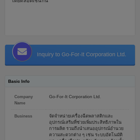
โดยตลอดเช่นกัน
Inquiry to Go-For-It Corporation Ltd.
Basic Info
Go-For-It Corporation Ltd.
Company
Name
จัดจำหน่ายเครื่องฉีดพลาสติกและ
Business
อุปกรณ์เสริมที่ช่วยเพิ่มประสิทธิภาพใน
การผลิต รวมถึงนำเสนออุปกรณ์อำนวย
ความสะดวกต่าง ๆ เช่น ระบบอัตโนมัติ