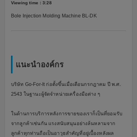
Viewing time：3:28
Bole Injection Molding Machine BL-DK
แนะนำองค์กร
บริษัท Go-For-It ก่อตั้งขึ้นเมื่อเดือนกรกฎาคม ปี พ.ศ.
2543 ในฐานะผู้จัดจำหน่ายเครื่องมือต่าง ๆ
ในด้านการบริการหลังการขายของเราก็เป็นที่ยอมรับ
จากลูกค้าเช่นกัน แรงสนับสนุนอย่างล้นหลามจาก
ลูกค้าทุกท่านถือเป็นอาวุธสำคัญที่อยู่เบื้องหลังผล