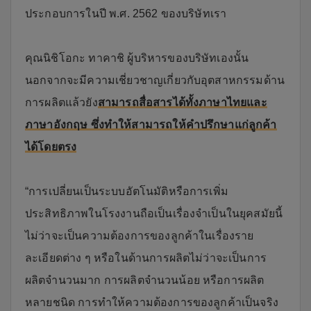
ประกอบการในปี พ.ศ. 2562 ของบริษัทเรา
คุณนิชิโอกะ ทาคาชิ ผู้บริหารของบริษัทเองนั้น
นอกจากจะมีความเชี่ยวชาญเกี่ยวกับอุตสาหกรรมด้าน
การผลิตแล้วยัง
สามารถสื่อสารได้ทั้งภาษาไทยและ
ภาษาอังกฤษ ซึ่งทำให้สามารถให้คำปรึกษาแก่ลูกค้า
ได้โดยตรง
“การเปลี่ยนเป็นระบบอัตโนมัติหรือการเพิ่ม
ประสิทธิภาพในโรงงานถือเป็นเรื่องจำเป็นในยุคสมัยนี้
ไม่ว่าจะเป็นความต้องการของลูกค้าในเรื่องราย
ละเอียดต่าง ๆ หรือในด้านการผลิตไม่ว่าจะเป็นการ
ผลิตจำนวนมาก การผลิตจำนวนน้อย หรือการผลิต
หลายชนิด การทำให้ความต้องการของลูกค้าเป็นจริง