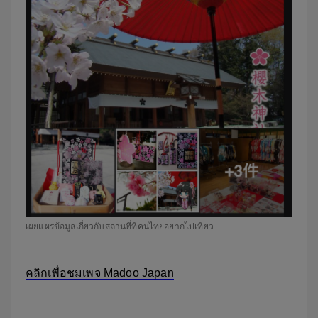
เผยแผร่ข้อมูลเกี่ยวกับสถานที่ที่คนไทยอยากไปเที่ยว
คลิกเพื่อชมเพจ Madoo Japan