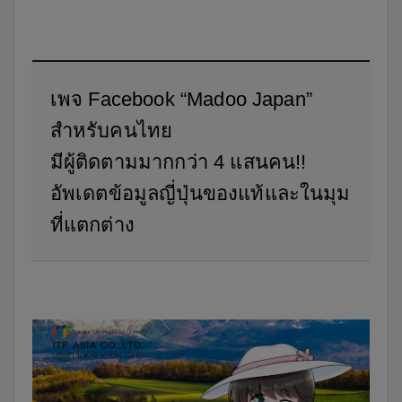
เพจ Facebook “Madoo Japan”
สำหรับคนไทย
มีผู้ติดตามมากกว่า 4 แสนคน!!
อัพเดตข้อมูลญี่ปุ่นของแท้และในมุม
ที่แตกต่าง