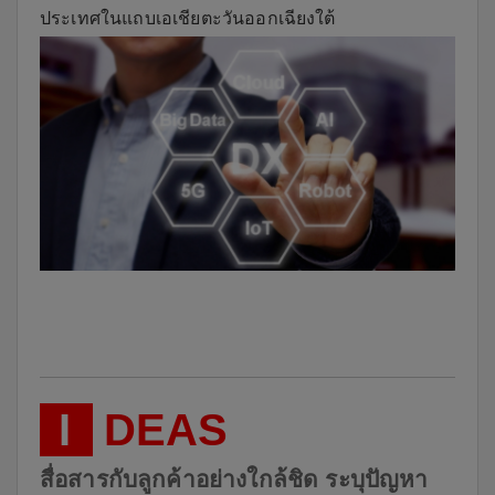
ประเทศในแถบเอเชียตะวันออกเฉียงใต้
I
DEAS
สื่อสารกับลูกค้าอย่างใกล้ชิด ระบุปัญหา