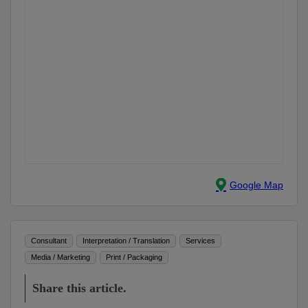
Google Map
Consultant
Interpretation / Translation
Services
Media / Marketing
Print / Packaging
Share this article.