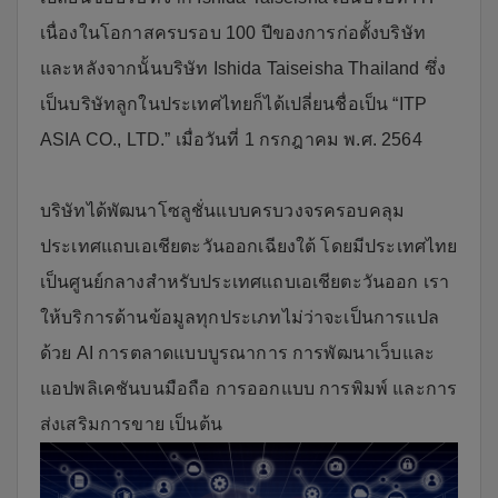
เนื่องในโอกาสครบรอบ 100 ปีของการก่อตั้งบริษัท
และหลังจากนั้นบริษัท Ishida Taiseisha Thailand ซึ่ง
เป็นบริษัทลูกในประเทศไทยก็ได้เปลี่ยนชื่อเป็น “ITP
ASIA CO., LTD.” เมื่อวันที่ 1 กรกฎาคม พ.ศ. 2564
บริษัทได้พัฒนาโซลูชั่นแบบครบวงจรครอบคลุม
ประเทศแถบเอเชียตะวันออกเฉียงใต้ โดยมีประเทศไทย
เป็นศูนย์กลางสำหรับประเทศแถบเอเชียตะวันออก เรา
ให้บริการด้านข้อมูลทุกประเภทไม่ว่าจะเป็นการแปล
ด้วย AI การตลาดแบบบูรณาการ การพัฒนาเว็บและ
แอปพลิเคชันบนมือถือ การออกแบบ การพิมพ์ และการ
ส่งเสริมการขาย เป็นต้น