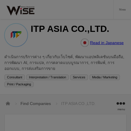
ITP ASIA CO.,LTD.
Read in Japanese
ดำเนินการบริการต่าง ๆ เกี่ยวกับเว็บไซต์, พัฒนาแอปพลิเคชันบนมือถือ,
การพัฒนา AI, การแปล, การตลาดแบบบูรณาการ, การพิมพ์, การ
ออกแบบ, การส่งเสริมการขาย
Consultant
Interpretation / Translation
Services
Media / Marketing
Print / Packaging
Home
Find Companies
ITP ASIA CO.,LTD.
menu