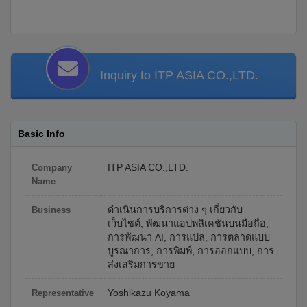
Inquiry to ITP ASIA CO.,LTD.
Basic Info
ITP ASIA CO.,LTD.
Company
Name
ดำเนินการบริการต่าง ๆ เกี่ยวกับ
Business
เว็บไซต์, พัฒนาแอปพลิเคชันบนมือถือ,
การพัฒนา AI, การแปล, การตลาดแบบ
บูรณาการ, การพิมพ์, การออกแบบ, การ
ส่งเสริมการขาย
Yoshikazu Koyama
Representative