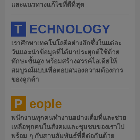
และแนวทางแก้ไขที่ดีที่สุด
T
ECHNOLOGY
เราศึกษาเทคโนโลยีอย่างลึกซึ้งในแต่ละ
วันและนำข้อมูลที่ได้มาประยุกต์ใช้ด้วย
ทักษะขั้นสูง พร้อมสร้างสรรค์ไอเดียให้
สมบูรณ์แบบเพื่อตอบสนองความต้องการ
ของลูกค้า
P
eople
พนักงานทุกคนทำงานอย่างเต็มที่และช่วย
เหลือทุกคนในสังคมและชุมชนของเราไป
พร้อม ๆ กับสานสัมพันธ์ที่ดีต่อกันด้วย