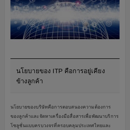
นโยบายของ ITP คือการอยู่เคียง
ข้างลูกค้า
นโยบายของบริษัทคือการตอบสนองความต้องการ
ของลูกค้าและจัดหาเครื่องมือสื่อสารเพื่อพัฒนาบริการ
โซลูชั่นแบบครบวงจรที่ครอบคลุมประเทศไทยและ