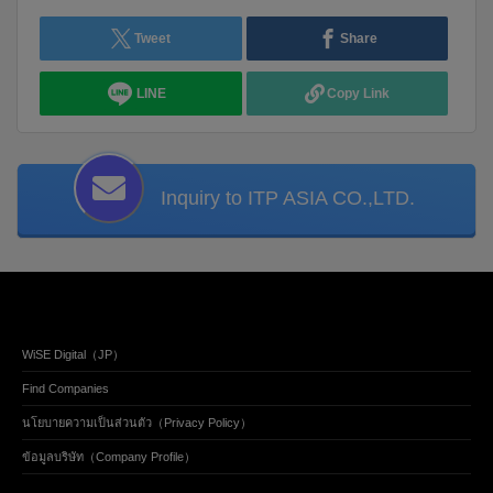
Tweet
Share
LINE
Copy Link
Inquiry to ITP ASIA CO.,LTD.
WiSE Digital（JP）
Find Companies
นโยบายความเป็นส่วนตัว（Privacy Policy）
ข้อมูลบริษัท（Company Profile）