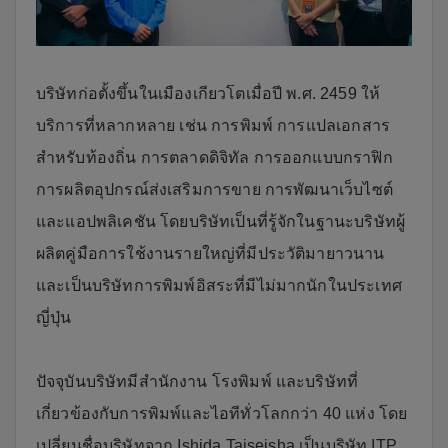
บริษัทก่อตั้งขึ้นในเมืองเกียวโตเมื่อปี พ.ศ. 2459 ให้
บริการที่หลากหลาย เช่น การพิมพ์ การแปลเอกสาร
สำหรับท้องถิ่น การตลาดดิจิทัล การออกแบบกราฟิก
การผลิตอุปกรณ์ส่งเสริมการขาย การพัฒนาเว็บไซต์
และแอปพลิเคชัน โดยบริษัทเป็นที่รู้จักในฐานะบริษัทผู้
ผลิตคู่มือการใช้งานรายใหญ่ที่มีประวัติมายาวนาน
และเป็นบริษัทการพิมพ์อิสระที่มีไม่มากนักในประเทศ
ญี่ปุ่น
ปัจจุบันบริษัทมีสำนักงาน โรงพิมพ์ และบริษัทที่
เกี่ยวข้องกับการพิมพ์และไอทีทั่วโลกกว่า 40 แห่ง โดย
เปลี่ยนชื่อบริษัทจาก Ishida Taiseisha เป็นบริษัท ITP