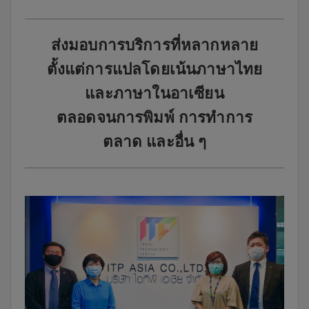
ส่งมอบการบริการที่หลากหลาย
ตั้งแต่การแปลโดยเน้นภาษาไทย
และภาษาในอาเซียน
ตลอดจนการพิมพ์ การทำการ
ตลาด และอื่น ๆ