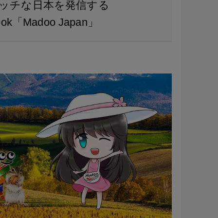
ッチな日本を発信する
k「Madoo Japan」