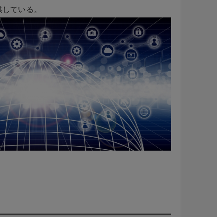
供している。