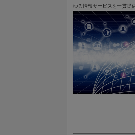
ゆる情報サービスを一貫提