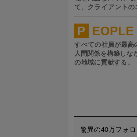
て、クライアントの
P
EOPLE
すべての社員が最高
人間関係を構築しな
の地域に貢献する。
驚異の40万フォロ