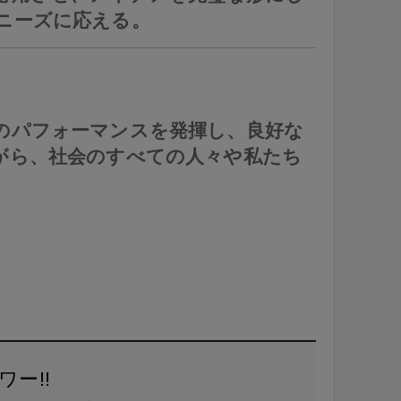
ニーズに応える。
のパフォーマンスを発揮し、良好な
がら、社会のすべての人々や私たち
ワー!!