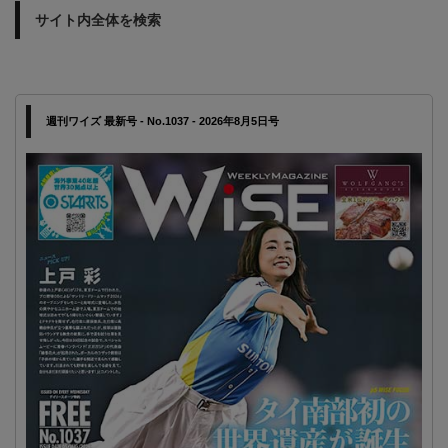
サイト内全体を検索
週刊ワイズ 最新号 - No.1037 - 2026年8月5日号