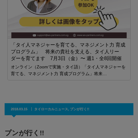
「タイ人マネジャーを育てる、マネジメント力 育成
プログラム」 将来の貴社を支える、タイ人リー
に、
ダーを育てます 7月3日（金）〜 週1・全8回開催
オンライン（Zoomで実施・タイ語）「タイ人マネジャーを
行
育てる、マネジメント力 育成プログラム」将来…
2018.03.15
タイローカルニュース
,
プンが行く!!
プンが行く!!