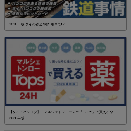
2026年版 タイの鉄道事情 電車でGO！
【タイ・バンコク】 マルシェトンロー内の「TOPS」で買える薬
2026年版