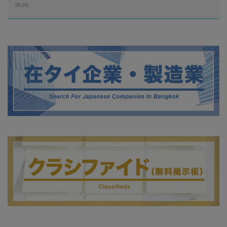
09:20)