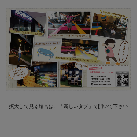
拡大して見る場合は、「新しいタブ」で開いて下さい