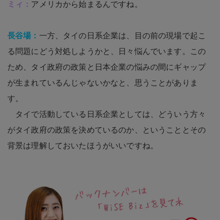
ミィ：
アメリカから始まるんですね。
長谷場：
一方、タイの日系企業は、目の前の現場で起こ
る問題にどう対処しようかと、日々悩んでいます。この
ため、タイ政府の政策と日本企業の悩みの間にギャップ
が生まれているんじゃないかなと、思うことがありま
す。
タイで活動している日系企業としては、どういう方々
がタイ政府の政策を決めているのか、ということとその
背景は理解しておいたほうがいいですね。