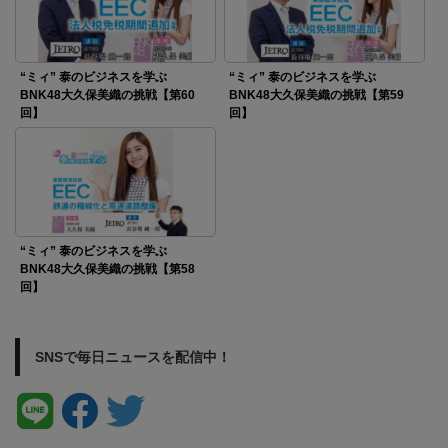
“ミィ” 泰のビジネスを学ぶ
“ミィ” 泰のビジネスを学ぶ
BNK48大久保美織の挑戦【第60
BNK48大久保美織の挑戦【第59
回】
回】
“ミィ” 泰のビジネスを学ぶ
BNK48大久保美織の挑戦【第58
回】
SNSで毎日ニュースを配信中！