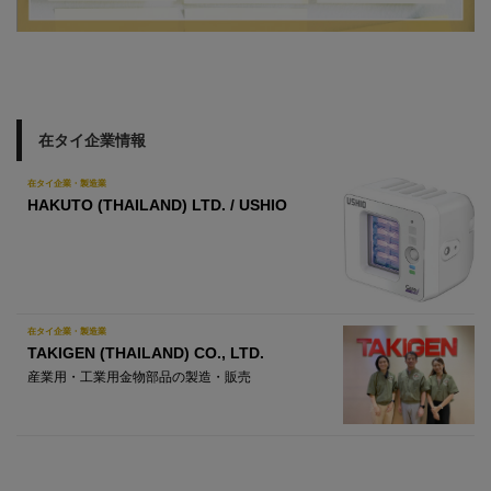
在タイ企業情報
在タイ企業・製造業
HAKUTO (THAILAND) LTD. / USHIO
在タイ企業・製造業
TAKIGEN (THAILAND) CO., LTD.
産業用・工業用金物部品の製造・販売