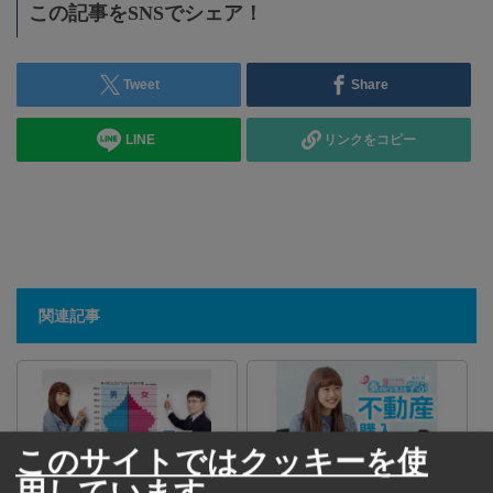
この記事をSNSでシェア！
Tweet
Share
LINE
リンクをコピー
関連記事
このサイトではクッキーを使
用しています。