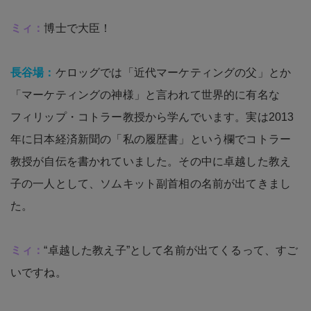
ミィ：
博士で大臣！
長谷場：
ケロッグでは「近代マーケティングの父」とか
「マーケティングの神様」と言われて世界的に有名な
フィリップ・コトラー教授から学んでいます。実は2013
年に日本経済新聞の「私の履歴書」という欄でコトラー
教授が自伝を書かれていました。その中に卓越した教え
子の一人として、ソムキット副首相の名前が出てきまし
た。
ミィ：
“卓越した教え子”として名前が出てくるって、すご
いですね。