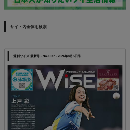
サイト内全体を検索
週刊ワイズ 最新号 - No.1037 - 2026年8月5日号