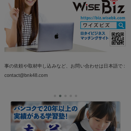
事の依頼や取材申し込みなど、お問い合わせは日本語で :
contact@bnk48.com