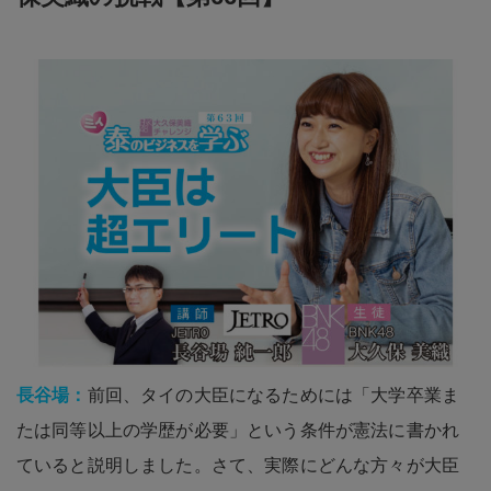
長谷場：
前回、タイの大臣になるためには「大学卒業ま
たは同等以上の学歴が必要」という条件が憲法に書かれ
ていると説明しました。さて、実際にどんな方々が大臣