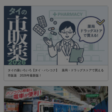
タイの薬いろいろ【タイ・バンコク】 薬局・ドラッグストアで買える
市販薬 2026年最新版！