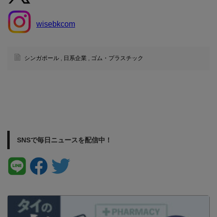
wisebkcom
シンガポール
,
日系企業
,
ゴム・プラスチック
SNSで毎日ニュースを配信中！