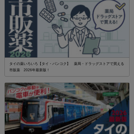
タイの薬いろいろ【タイ・バンコク】 薬局・ドラッグストアで買える
市販薬 2026年最新版！