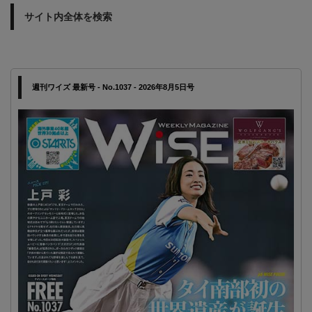
サイト内全体を検索
週刊ワイズ 最新号 - No.1037 - 2026年8月5日号