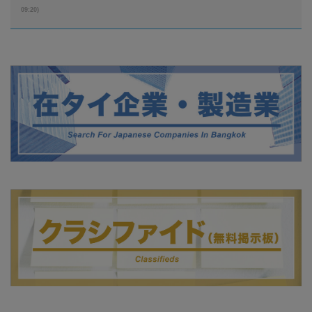
09:20)