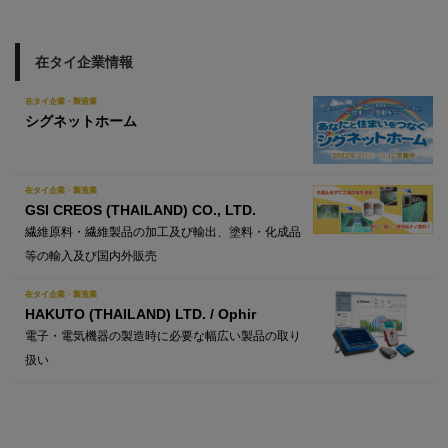
在タイ企業情報
在タイ企業・製造業
シグネットホーム
在タイ企業・製造業
GSI CREOS (THAILAND) CO., LTD.
繊維原料・繊維製品の加工及び輸出、塗料・化成品
等の輸入及び国内外販売
在タイ企業・製造業
HAKUTO (THAILAND) LTD. / Ophir
電子・電気機器の製造時に必要な幅広い製品の取り
扱い