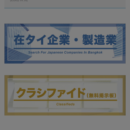
(8月6日 09:18)