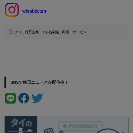
wisebkcom
タイ
,
日系企業
,
その他製造
,
商業・サービス
SNSで毎日ニュースを配信中！