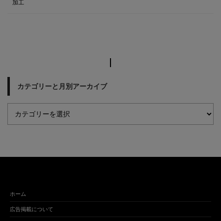
加工
カテゴリーと月別アーカイブ
ホーム
広告掲載について