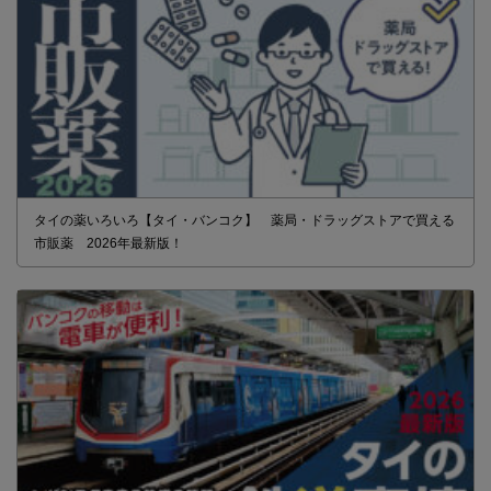
タイの薬いろいろ【タイ・バンコク】 薬局・ドラッグストアで買える
市販薬 2026年最新版！