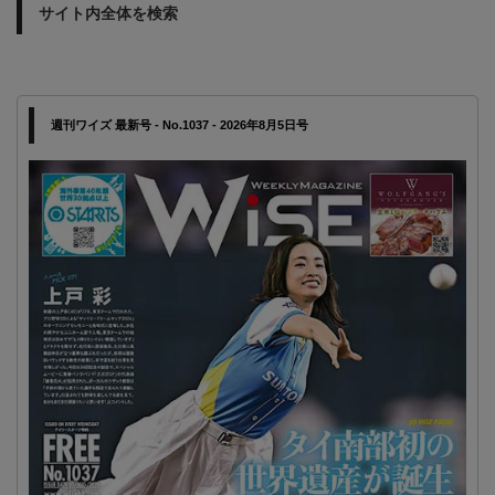
サイト内全体を検索
週刊ワイズ 最新号 - No.1037 - 2026年8月5日号