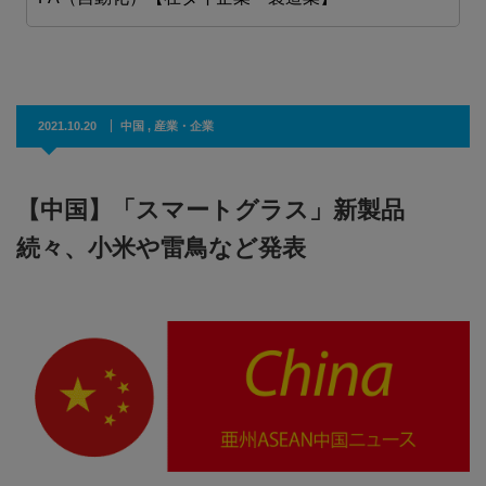
2021.10.20
中国
,
産業・企業
【中国】「スマートグラス」新製品
続々、小米や雷鳥など発表