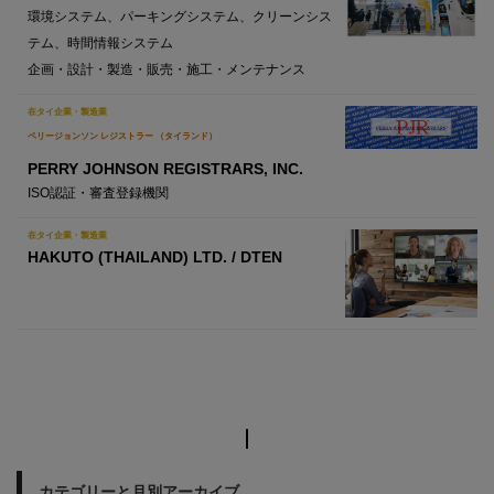
環境システム、パーキングシステム、クリーンシス
テム、時間情報システム
企画・設計・製造・販売・施工・メンテナンス
在タイ企業・製造業
ペリージョンソン レジストラー （タイランド）
PERRY JOHNSON REGISTRARS, INC.
ISO認証・審査登録機関
在タイ企業・製造業
HAKUTO (THAILAND) LTD. / DTEN
カテゴリーと月別アーカイブ