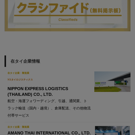
在タイ企業情報
在タイ企業・製造業
NXタイロジスティクス
NIPPON EXPRESS LOGISTICS
(THAILAND) CO., LTD.
航空・海運フォワーディング、引越、通関業、ト
ラック輸送（国内・越境）、倉庫配送、その他物流
付帯サービス
在タイ企業・製造業
AMANO THAI INTERNATIONAL CO., LTD.