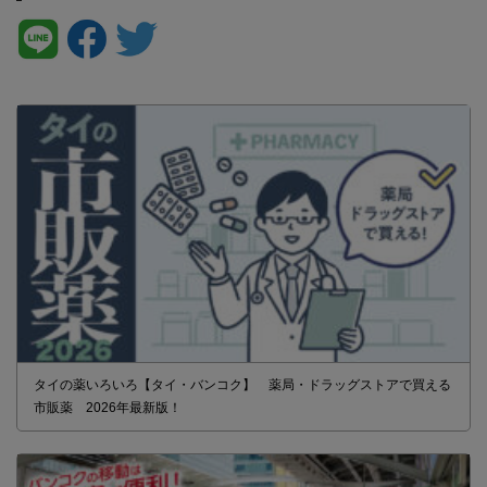
タイの薬いろいろ【タイ・バンコク】 薬局・ドラッグストアで買える
市販薬 2026年最新版！