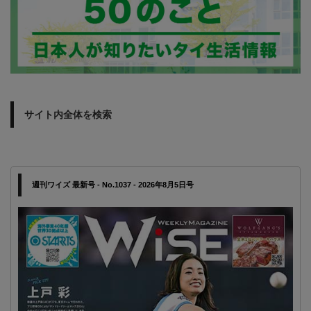
サイト内全体を検索
週刊ワイズ 最新号 - No.1037 - 2026年8月5日号