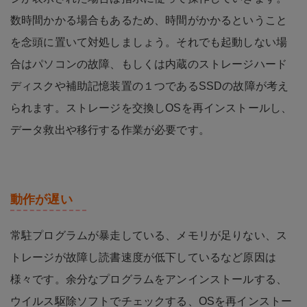
数時間かかる場合もあるため、時間がかかるということ
を念頭に置いて対処しましょう。それでも起動しない場
合はパソコンの故障、もしくは内蔵のストレージハード
ディスクや補助記憶装置の１つであるSSDの故障が考え
られます。ストレージを交換しOSを再インストールし、
データ救出や移行する作業が必要です。
動作が遅い
常駐プログラムが暴走している、メモリが足りない、ス
トレージが故障し読書速度が低下しているなど原因は
様々です。余分なプログラムをアンインストールする、
ウイルス駆除ソフトでチェックする、OSを再インストー