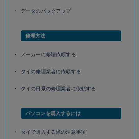
データのバックアップ
修理方法
メーカーに修理依頼する
タイの修理業者に依頼する
タイの日系の修理業者に依頼する
パソコンを購入するには
タイで購入する際の注意事項