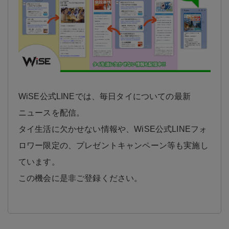
WiSE公式LINEでは、毎日タイについての最新
ニュースを配信。
タイ生活に欠かせない情報や、WiSE公式LINEフォ
ロワー限定の、プレゼントキャンペーン等も実施し
ています。
この機会に是非ご登録ください。