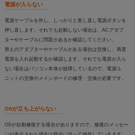
電源が入らない
電源ケーブルを外し、しっかりと差し直し電源ボタンを
押し直します。それでも起動しない場合は、ACアダプ
ターやケーブルに問題があるか確認してください。
替えのアダプターやケーブルがある場合は交換し、再度
電源を入れ起動するか確認します。それでも電源が入ら
ない場合はパソコン本体が故障しているので、電源ユ
ニットの交換やメインボードの修理・交換が必要です。
OSが立ち上がらない
OSが自動修復する場合がありますので、修復のメッセー
ジが表示された場合は指示に従って操作していきます。