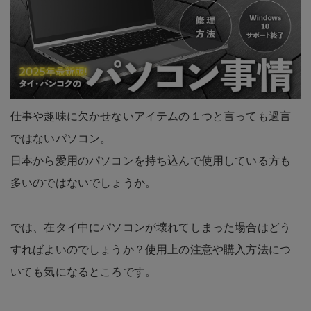
仕事や趣味に欠かせないアイテムの１つと言っても過言
ではないパソコン。
日本から愛用のパソコンを持ち込んで使用している方も
多いのではないでしょうか。
では、在タイ中にパソコンが壊れてしまった場合はどう
すればよいのでしょうか？使用上の注意や購入方法につ
いても気になるところです。