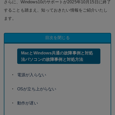
さらに、Windows10のサポートが2025年10月15日に終了
することも踏まえ、知っておきたい情報をご紹介いたし
ます。
目次を閉じる
MacとWindows共通の故障事例と対処
法パソコンの故障事例と対処方法
電源が入らない
OSが立ち上がらない
動作が遅い