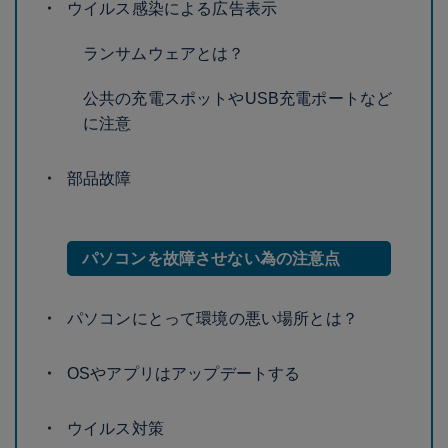
ウイルス感染による広告表示
ランサムウェアとは？
公共の充電スポットやUSB充電ポートなど
に注意
部品故障
パソコンを故障させない為の注意点
パソコンにとって環境の悪い場所とは？
OSやアプリはアップデートする
ウイルス対策