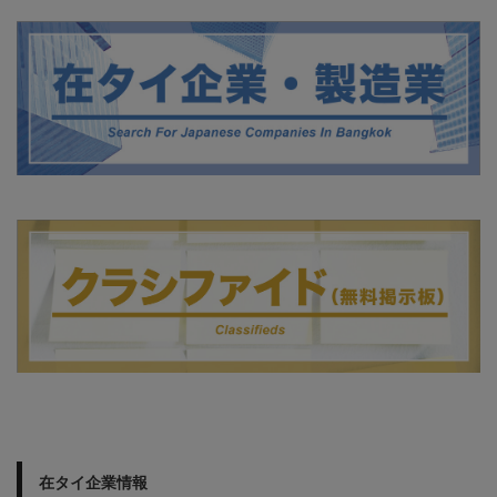
在タイ企業情報