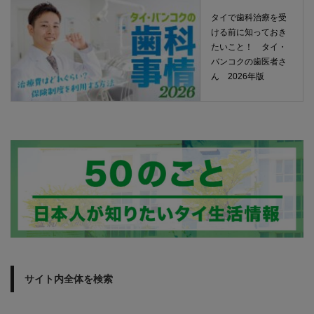
タイで歯科治療を受
ける前に知っておき
たいこと！ タイ・
バンコクの歯医者さ
ん 2026年版
サイト内全体を検索