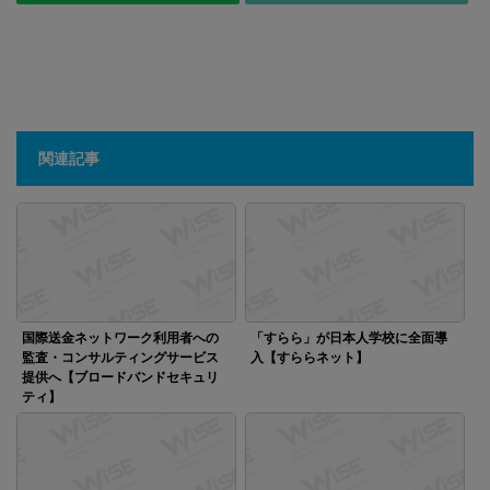
関連記事
国際送金ネットワーク利用者への
「すらら」が日本人学校に全面導
監査・コンサルティングサービス
入【すららネット】
提供へ【ブロードバンドセキュリ
ティ】