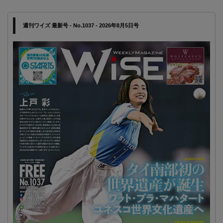
週刊ワイズ 最新号 - No.1037 - 2026年8月5日号