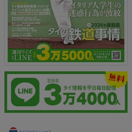
タイローカルニュース