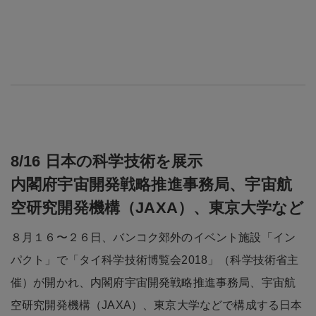
8/16 日本の科学技術を展示
内閣府宇宙開発戦略推進事務局、宇宙航
空研究開発機構（JAXA）、東京大学など
８月１６〜２６日、バンコク郊外のイベント施設「イン
パクト」で「タイ科学技術博覧会2018」（科学技術省主
催）が開かれ、内閣府宇宙開発戦略推進事務局、宇宙航
空研究開発機構（JAXA）、東京大学などで構成する日本