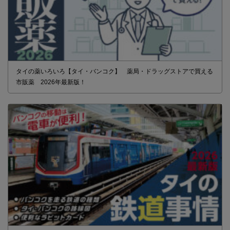
タイの薬いろいろ【タイ・バンコク】 薬局・ドラッグストアで買える
市販薬 2026年最新版！