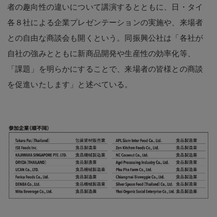
者の趣向性の違いについて講演するとともに、日・タイ
各８社による企業プレゼンテーションの実施や、来場者
との自由な商談会も開くという。同振興公社は「各社が
自社の強みとともに新商品開発や生産性の効率化等、
「課題」を明らかにすることで、来場者の皆様との商談
を促進いたします」と述べている。