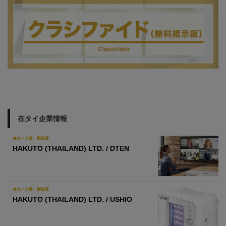
在タイ企業情報
在タイ企業・製造業
HAKUTO (THAILAND) LTD. / DTEN
在タイ企業・製造業
HAKUTO (THAILAND) LTD. / USHIO