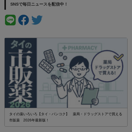
SNSで毎日ニュースを配信中！
タイの薬いろいろ【タイ・バンコク】 薬局・ドラッグストアで買える
市販薬 2026年最新版！