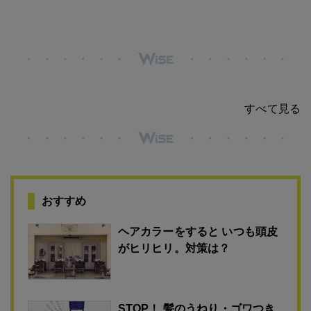
すべて見る
おすすめ
ヘアカラーをすると いつも頭皮
がヒリヒリ。対策は？
STOP！ 髪のうねり・ゴワつき