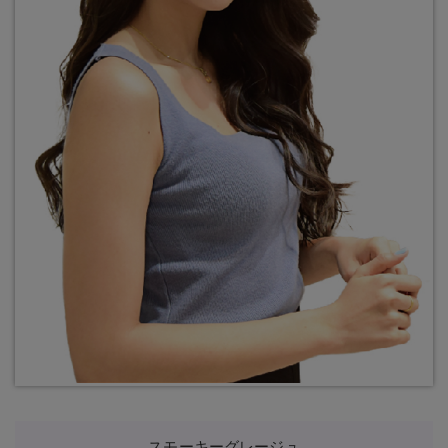
スモーキーグレージュ