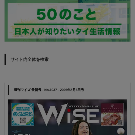
サイト内全体を検索
週刊ワイズ 最新号 - No.1037 - 2026年8月5日号