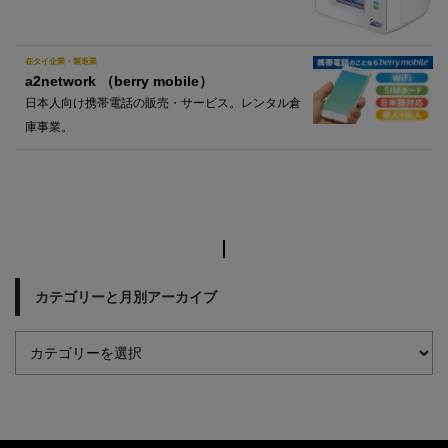
在タイ企業・製造業
a2network （berry mobile）
日本人向け携帯電話の販売・サービス。レンタル倉
庫事業。
カテゴリーと月別アーカイブ