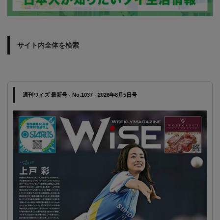
サイト内全体を検索
週刊ワイズ 最新号 - No.1037 - 2026年8月5日号