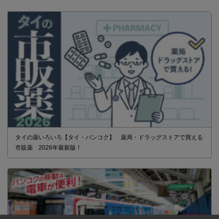
タイの薬いろいろ【タイ・バンコク】 薬局・ドラッグストアで買える
市販薬 2026年最新版！