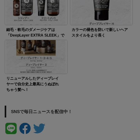
細毛・軟毛のダメージケアは
カラーの褪色を防いで新しいヘア
「DeepLayer EXTRA SLEEK」で
スタイルをより長く
リニューアルしたディープレイ
ヤーで自分史上最高にうぬぼれ
ちゃう髪へ！
SNSで毎日ニュースを配信中！