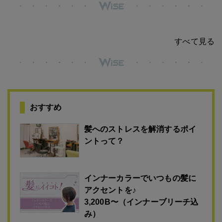
すべて見る
おすすめ
髪へのストレスを解消するポイ
ントって？
インナーカラーでいつもの髪に
アクセントを♪
3,200B〜（インナーブリーチ込
み）