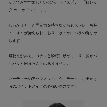
そこでおすすめしたいのが、ヘアスプレー「ロレッ
タ カチカチシュー」。
しっかりとした固定力を持ちながらもスプレー独特
のニオイが抑えられており、ほのかにバラの香りが
します。
速乾性が高く、カチッと瞬時に形がキマり、髪がバ
リバリと固まることはありません。
パーティーのアップスタイルや、デート・お出かけ
時のポイントメイクの心強い味方です♪