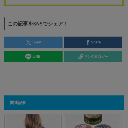
この記事をSNSでシェア！
Tweet
Share
LINE
リンクをコピー
関連記事