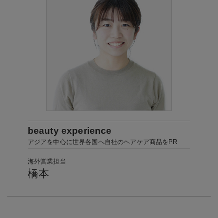
beauty experience
アジアを中心に世界各国へ自社のヘアケア商品をPR
海外営業担当
橋本