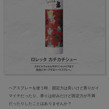
ヘアスプレーを使う時、固定力は良いけど香りがイ
マイチだったり、香りは好みだけど固定力が不満
だったりしたことはありませんか？