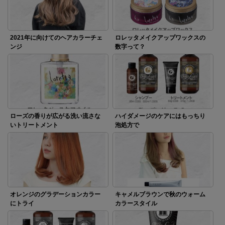
2021年に向けてのヘアカラーチェ
ロレッタメイクアップワックスの
ンジ
数字って？
ローズの香りが広がる洗い流さな
ハイダメージのケアにはもっちり
いトリートメント
泡処方で
オレンジのグラデーションカラー
キャメルブラウンで秋のウォーム
にトライ
カラースタイル