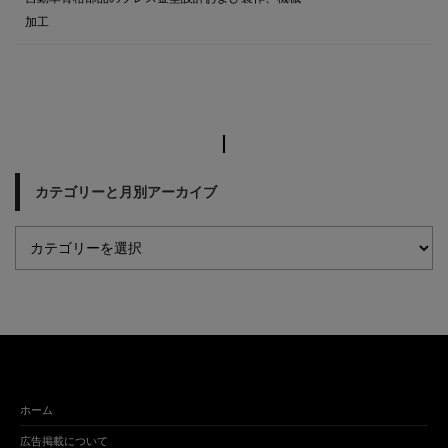
加工
カテゴリーと月別アーカイブ
ホーム
広告掲載について