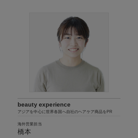
beauty experience
アジアを中心に世界各国へ自社のヘアケア商品をPR
海外営業担当
橋本