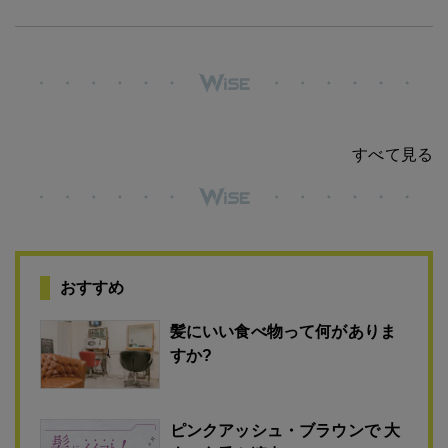
すべて見る
おすすめ
髪にいい食べ物って何がありま
すか?
ピンクアッシュ・ブラウンで 大