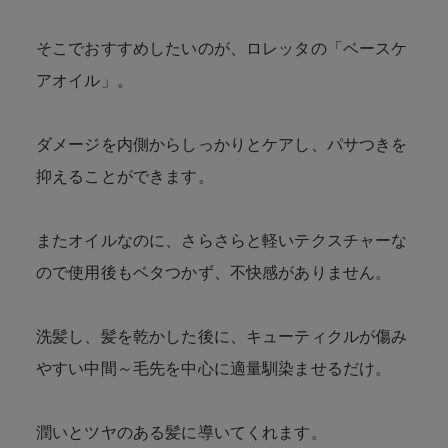
そこでおすすめしたいのが、ロレッタの「ベースケ
アオイル」。
ダメージを内側からしっかりとケアし、パサつきを
抑えることができます。
またオイルなのに、さらさらと軽いテクスチャーな
ので使用後もベタつかず、不快感がありません。
洗髪し、髪を乾かした後に、キューティクルが傷み
やすい中間～毛先を中心に適量馴染ませるだけ。
潤いとツヤのある髪に導いてくれます。