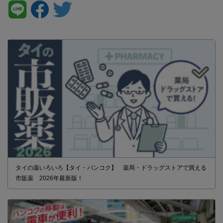
タイの薬いろいろ【タイ・バンコク】 薬局・ドラッグストアで買える
市販薬 2026年最新版！