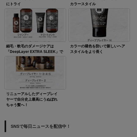
にトライ
カラースタイル
細毛・軟毛のダメージケアは
カラーの褪色を防いで新しいヘア
「DeepLayer EXTRA SLEEK」で
スタイルをより長く
リニューアルしたディープレイ
ヤーで自分史上最高にうぬぼれ
ちゃう髪へ！
SNSで毎日ニュースを配信中！