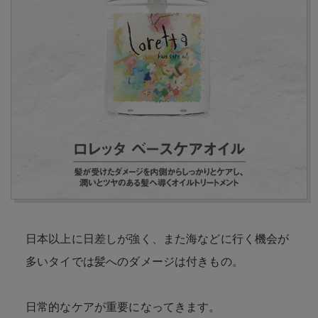
日本以上に日差しが強く、また海などに行く機会が
多いタイでは髪へのダメージは付きもの。
日常的なケアが重要になってきます。