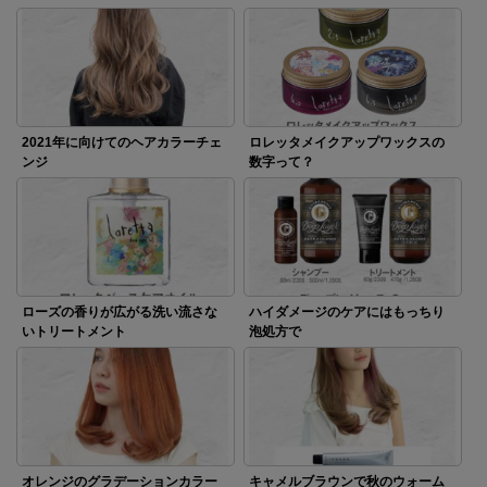
2021年に向けてのヘアカラーチェ
ロレッタメイクアップワックスの
ンジ
数字って？
ローズの香りが広がる洗い流さな
ハイダメージのケアにはもっちり
いトリートメント
泡処方で
オレンジのグラデーションカラー
キャメルブラウンで秋のウォーム