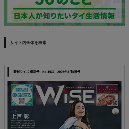
サイト内全体を検索
週刊ワイズ 最新号 - No.1037 - 2026年8月5日号