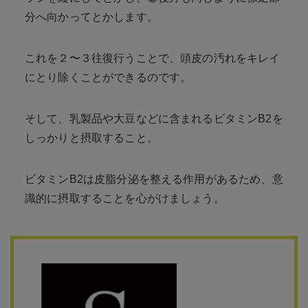
分へ向かってとかします。
これを２〜３往復行うことで、頭皮の汚れをキレイ
にとり除くことができるのです。
そして、乳製品や大豆などに含まれるビタミンB2を
しっかりと摂取すること。
ビタミンB2は皮脂分泌を整える作用があるため、意
識的に摂取することを心がけましょう。