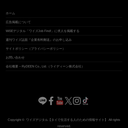
ホーム
広告掲載について
WiSEデジタル「ワイズJob Find!」に求人を掲載する
週刊ワイズ誌面『企業有料郵送』のお申し込み
サイトポリシー（プライバシーポリシー）
お問い合わせ
会社概要 – RyDEEN Co., Ltd.（ライディーン株式会社）
Copyright ©
ワイズデジタル【タイで生活する人のための情報サイト】
All rights
reserved.