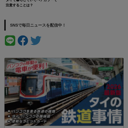
タイで暮らしていてヘアカラーで
注意することは？
SNSで毎日ニュースを配信中！