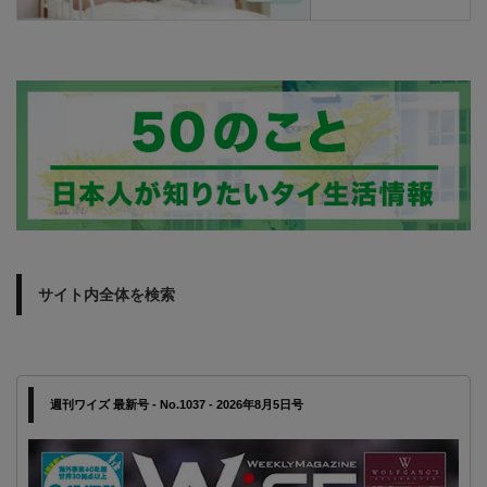
サイト内全体を検索
週刊ワイズ 最新号 - No.1037 - 2026年8月5日号