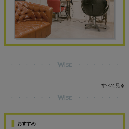
すべて見る
おすすめ