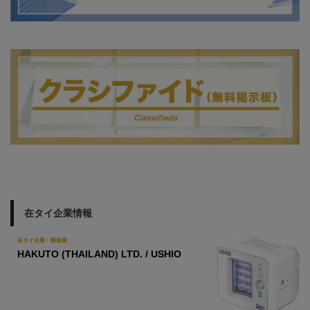
在タイ企業情報
在タイ企業・製造業
HAKUTO (THAILAND) LTD. / USHIO