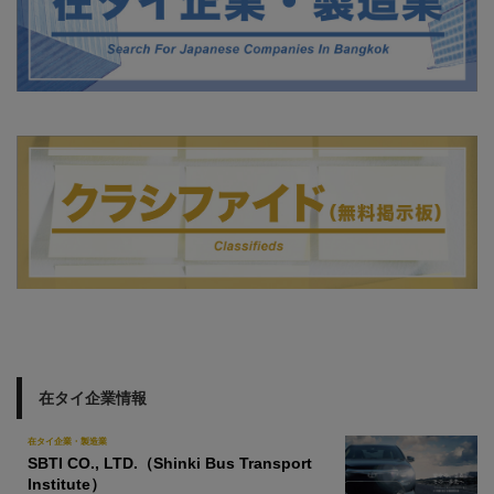
在タイ企業情報
在タイ企業・製造業
SBTI CO., LTD.（Shinki Bus Transport
Institute）