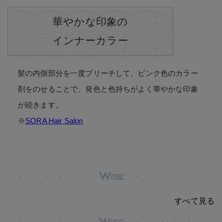
華やかな印象の
インナーカラー
髪の内側部分を一度ブリーチして、ピンク色のカラー
剤をのせることで、発色と色持ちがよく華やかな印象
が続きます。
※
SORA Hair Salon
すべて見る