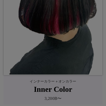
インナーカラー＋オンカラー
Inner Color
3,200B〜