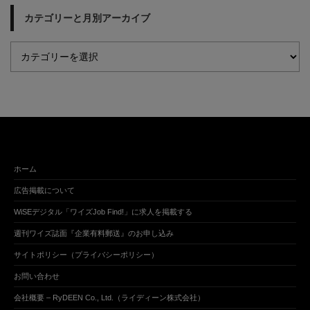
カテゴリーと月別アーカイブ
ホーム
広告掲載について
WiSEデジタル「ワイズJob Find!」に求人を掲載する
週刊ワイズ誌面『企業有料郵送』のお申し込み
サイトポリシー（プライバシーポリシー）
お問い合わせ
会社概要 – RyDEEN Co., Ltd.（ライディーン株式会社）