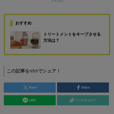
おすすめ
トリートメントをキープさせる
方法は？
この記事をSNSでシェア！
Tweet
Share
LINE
リンクをコピー