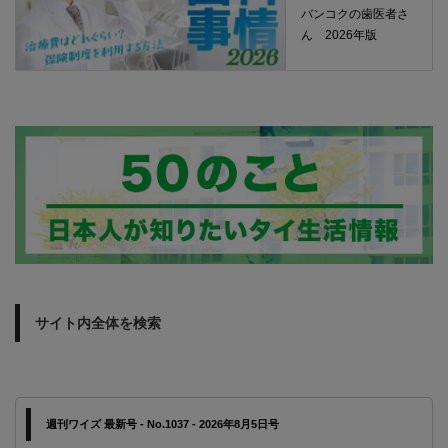
バンコクの歯医者さ
ん 2026年版
サイト内全体を検索
週刊ワイズ 最新号 - No.1037 - 2026年8月5日号