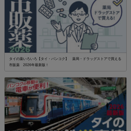
タイの薬いろいろ【タイ・バンコク】 薬局・ドラッグストアで買える
市販薬 2026年最新版！