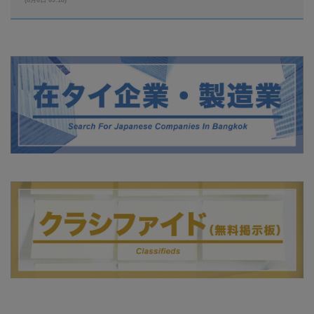
(8月6日 09:18)