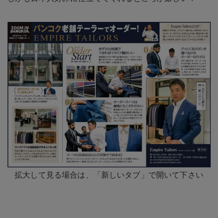
拡大して見る場合は、「新しいタブ」で開いて下さい