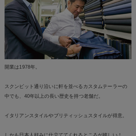
開業は1978年。
スクンビット通り沿いに軒を並べるカスタムテーラーの
中でも、40年以上の長い歴史を持つ老舗だ。
イタリアンスタイルやブリティッシュスタイルが得意。
しかも日本人好みに仕立ててくれるところが嬉しい！