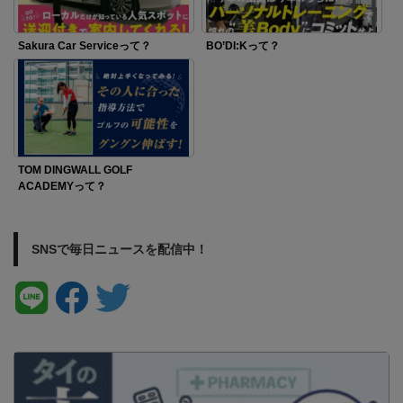
Sakura Car Serviceって？
BO’DI:Kって？
TOM DINGWALL GOLF
ACADEMYって？
SNSで毎日ニュースを配信中！