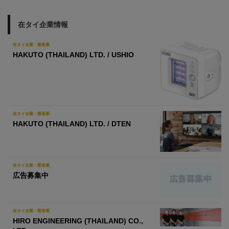
在タイ企業情報
在タイ企業・製造業
HAKUTO (THAILAND) LTD. / USHIO
在タイ企業・製造業
HAKUTO (THAILAND) LTD. / DTEN
在タイ企業・製造業
広告募集中
在タイ企業・製造業
HIRO ENGINEERING (THAILAND) CO.,