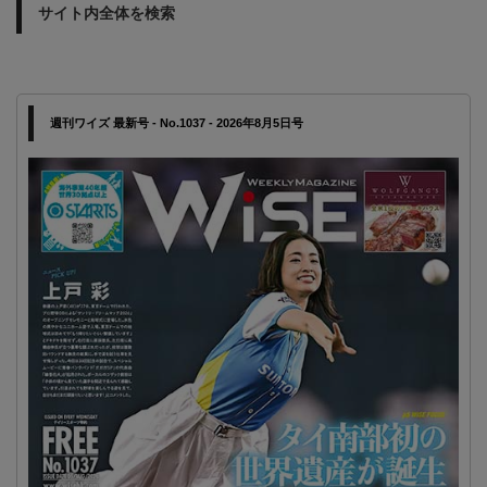
サイト内全体を検索
週刊ワイズ 最新号 - No.1037 - 2026年8月5日号