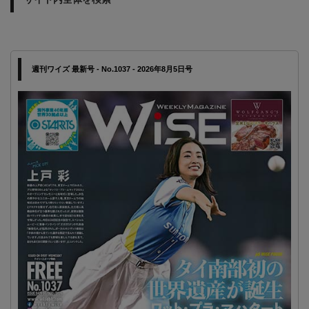
週刊ワイズ 最新号 - No.1037 - 2026年8月5日号