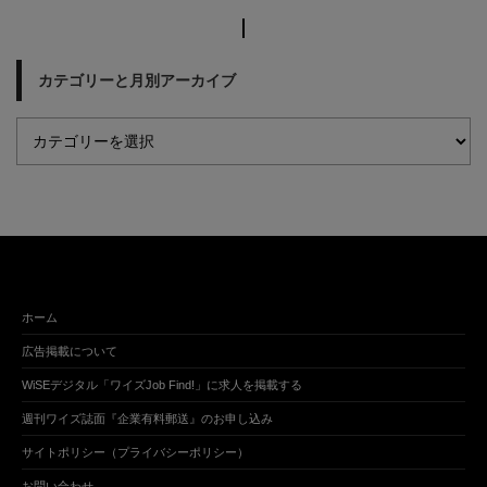
カテゴリーと月別アーカイブ
ホーム
広告掲載について
WiSEデジタル「ワイズJob Find!」に求人を掲載する
週刊ワイズ誌面『企業有料郵送』のお申し込み
サイトポリシー（プライバシーポリシー）
お問い合わせ