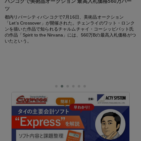
バンコクで美術品オークション 最高入札価格560万バー
ツ
都内リバーシティバンコクで7月16日、美術品オークション
「Let’s Crossover」が開催された。チェンライのワット・ロンク
ンを描いた作品で知られるチャルムチャイ・コーシッピパット氏
の作品「Spirit to the Nirvana」には、560万Bの最高入札価格がつ
いたという。