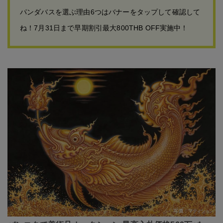
パンダバスを選ぶ理由6つはバナーをタップして確認して
ね！7月31日まで早期割引最大800THB OFF実施中！