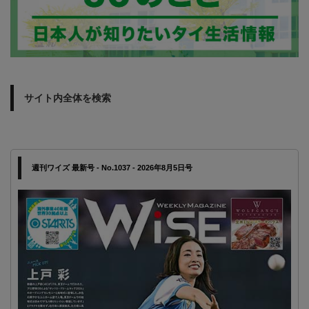
サイト内全体を検索
週刊ワイズ 最新号 - No.1037 - 2026年8月5日号