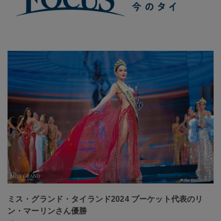
ミス・グランド・タイランド2024 プーケット代表のリ
ン・マーリンさん優勝