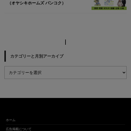
（オヤシキホームズ バンコク）
カテゴリーと月別アーカイブ
ホーム
広告掲載について