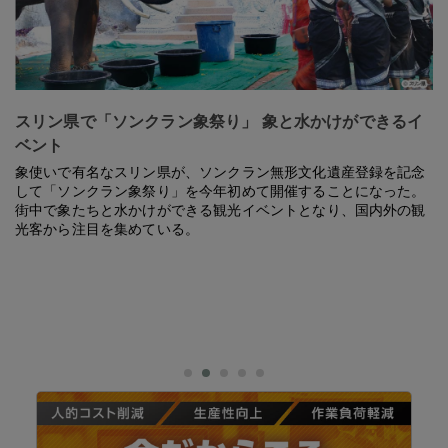
スリン県で「ソンクラン象祭り」 象と水かけができるイ
ベント
象使いで有名なスリン県が、ソンクラン無形文化遺産登録を記念
して「ソンクラン象祭り」を今年初めて開催することになった。
街中で象たちと水かけができる観光イベントとなり、国内外の観
光客から注目を集めている。