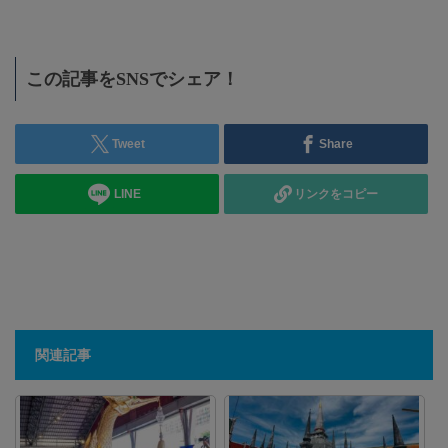
この記事をSNSでシェア！
Tweet
Share
LINE
リンクをコピー
関連記事