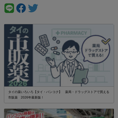
タイの薬いろいろ【タイ・バンコク】 薬局・ドラッグストアで買える
市販薬 2026年最新版！