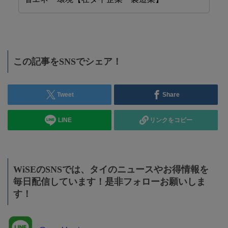
この記事をSNSでシェア！
Tweet
Share
LINE
リンクをコピー
WiSEのSNSでは、タイのニュースやお得情報を
毎日配信しています！是非フォローお願いしま
す！