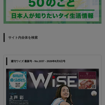
サイト内全体を検索
週刊ワイズ 最新号 - No.1037 - 2026年8月5日号