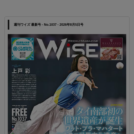
週刊ワイズ 最新号 - No.1037 - 2026年8月5日号