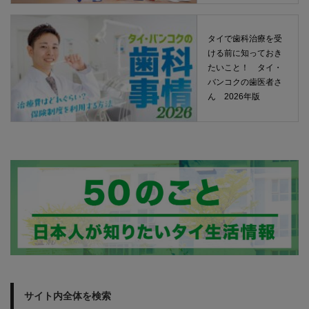
タイで歯科治療を受
ける前に知っておき
たいこと！ タイ・
バンコクの歯医者さ
ん 2026年版
サイト内全体を検索