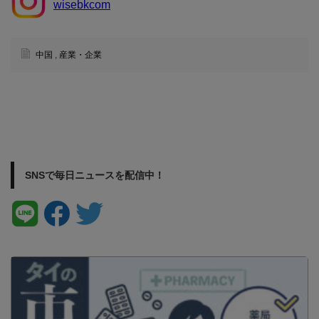
wisebkcom
中国
,
産業・企業
SNSで毎日ニュースを配信中！