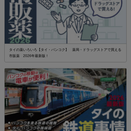
タイの薬いろいろ【タイ・バンコク】 薬局・ドラッグストアで買える
市販薬 2026年最新版！