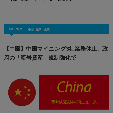
2021.05.26
中国
,
産業・企業
【中国】中国マイニング3社業務休止、政
府の「暗号資産」規制強化で