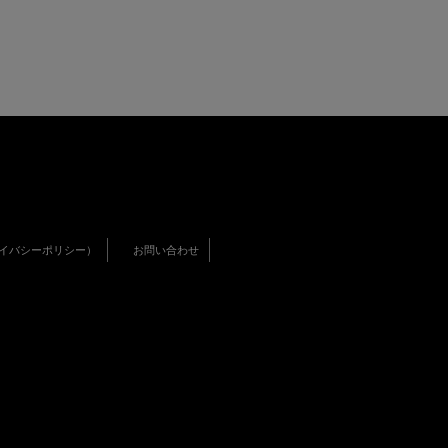
イバシーポリシー）
お問い合わせ