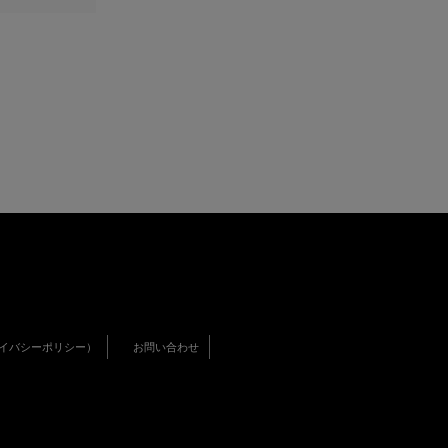
イバシーポリシー）
お問い合わせ