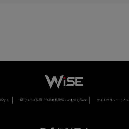
掲載する
週刊ワイズ誌面『企業有料郵送』のお申し込み
サイトポリシー（プラ