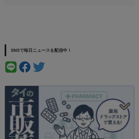
SNSで毎日ニュースを配信中！