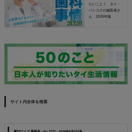
たいこと！ タイ・
バンコクの歯医者さ
ん 2026年版
サイト内全体を検索
週刊ワイズ 最新号 - No.1037 - 2026年8月5日号