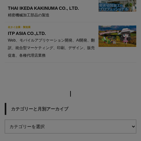
THAI IKEDA KAKINUMA CO., LTD.
精密機械加工部品の製造
在タイ企業・製造業
ITP ASIA CO.,LTD.
Web、モバイルアプリケーション開発、AI開発、翻
訳、統合型マーケティング、印刷、デザイン、販売
促進、各種代理店業務
カテゴリーと月別アーカイブ