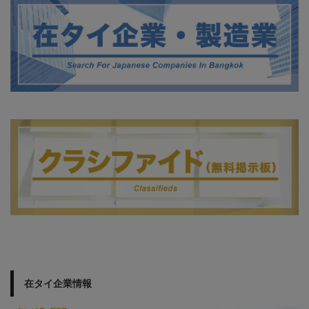
在タイ企業情報