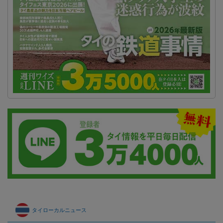
タイローカルニュース