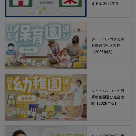
える薬 2026年版
タイ・バンコクの保
育園選び完全攻略
【2026年版】
タイ・バンコクの日
系幼稚園選び完全攻
略【2026年版】