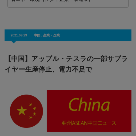
2021.09.29
中国
,
産業・企業
【中国】アップル・テスラの一部サプラ
イヤー生産停止、電力不足で