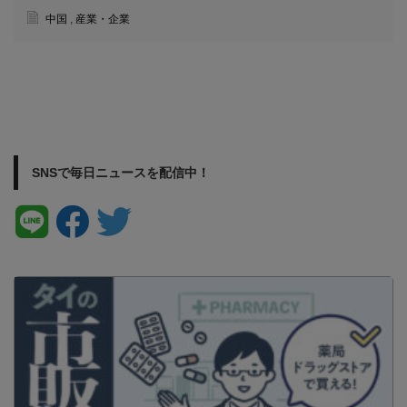
中国
,
産業・企業
SNSで毎日ニュースを配信中！