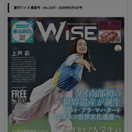
週刊ワイズ 最新号 - No.1037 - 2026年8月5日号