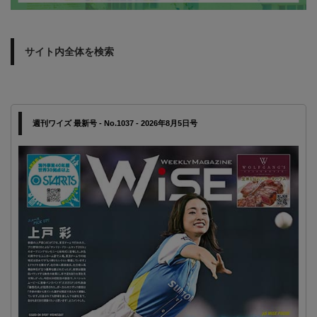
サイト内全体を検索
週刊ワイズ 最新号 - No.1037 - 2026年8月5日号