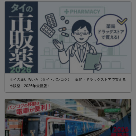
タイの薬いろいろ【タイ・バンコク】 薬局・ドラッグストアで買える
市販薬 2026年最新版！