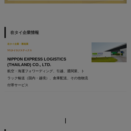
在タイ企業情報
在タイ企業・製造業
NXタイロジスティクス
NIPPON EXPRESS LOGISTICS
(THAILAND) CO., LTD.
航空・海運フォワーディング、引越、通関業、ト
ラック輸送（国内・越境）、倉庫配送、その他物流
付帯サービス