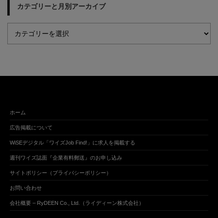
カテゴリーと月別アーカイブ
ホーム
広告掲載について
WiSEデジタル「ワイズJob Find!」に求人を掲載する
週刊ワイズ誌面『企業有料郵送』のお申し込み
サイトポリシー（プライバシーポリシー）
お問い合わせ
会社概要 – RyDEEN Co., Ltd.（ライディーン株式会社）