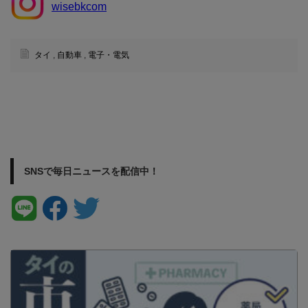
wisebkcom
タイ
,
自動車
,
電子・電気
SNSで毎日ニュースを配信中！