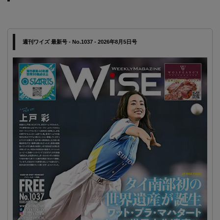
週刊ワイズ 最新号 - No.1037 - 2026年8月5日号