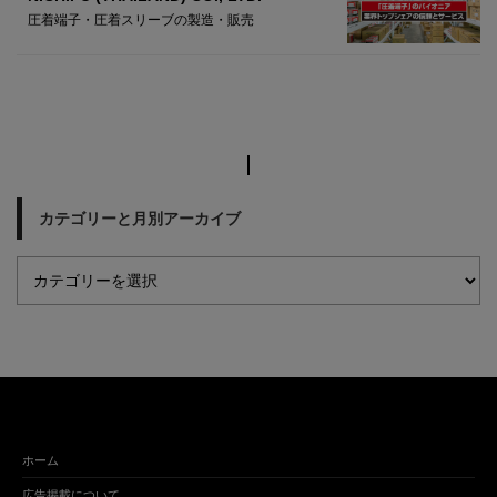
圧着端子・圧着スリーブの製造・販売
カテゴリーと月別アーカイブ
ホーム
広告掲載について