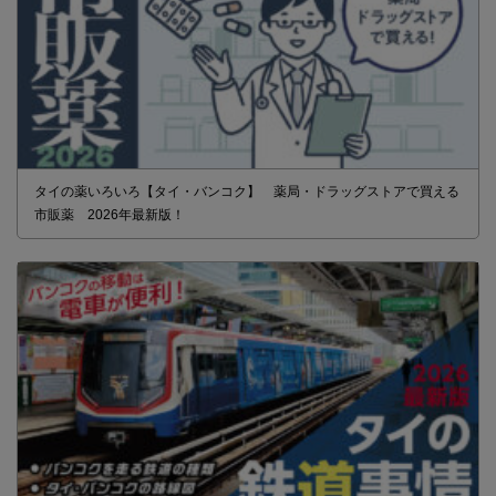
タイの薬いろいろ【タイ・バンコク】 薬局・ドラッグストアで買える
市販薬 2026年最新版！