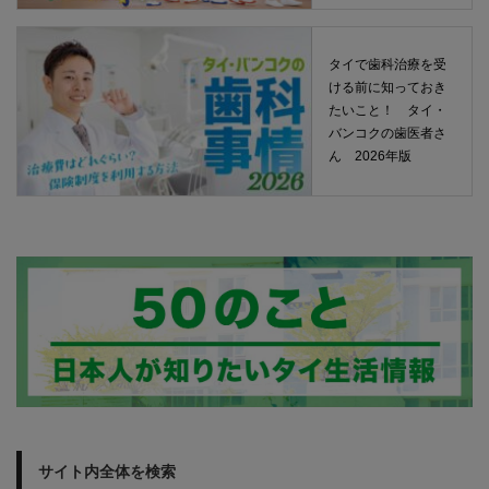
タイで歯科治療を受
ける前に知っておき
たいこと！ タイ・
バンコクの歯医者さ
ん 2026年版
サイト内全体を検索