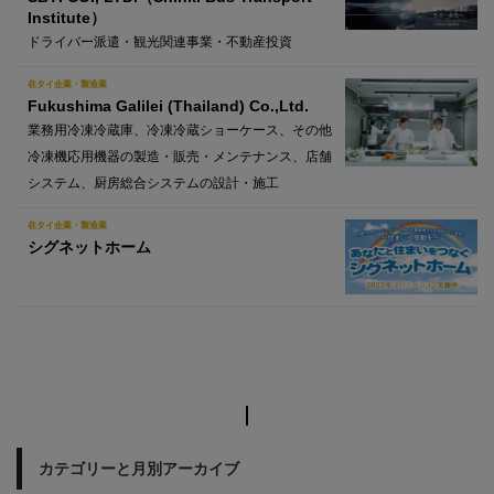
Institute）
ドライバー派遣・観光関連事業・不動産投資
在タイ企業・製造業
Fukushima Galilei (Thailand) Co.,Ltd.
業務用冷凍冷蔵庫、冷凍冷蔵ショーケース、その他
冷凍機応用機器の製造・販売・メンテナンス、店舗
システム、厨房総合システムの設計・施工
在タイ企業・製造業
シグネットホーム
カテゴリーと月別アーカイブ