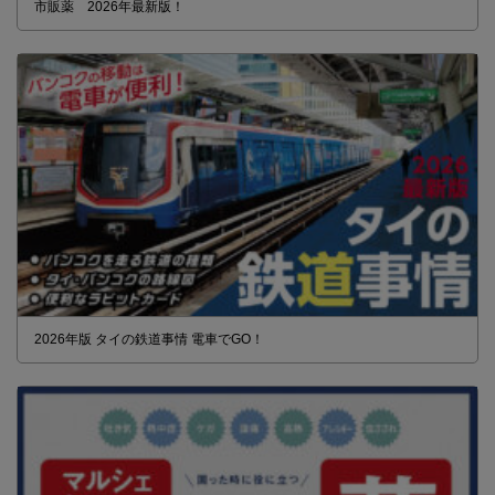
市販薬 2026年最新版！
2026年版 タイの鉄道事情 電車でGO！