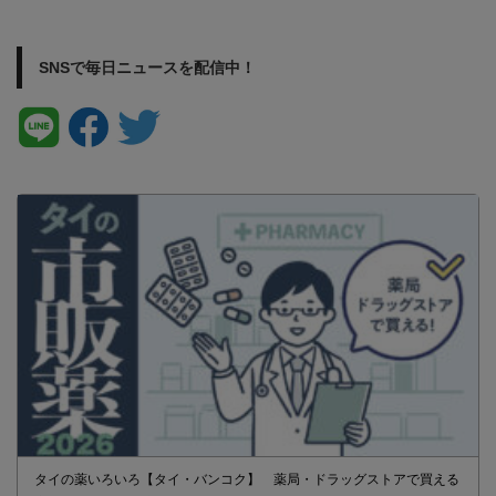
SNSで毎日ニュースを配信中！
タイの薬いろいろ【タイ・バンコク】 薬局・ドラッグストアで買える