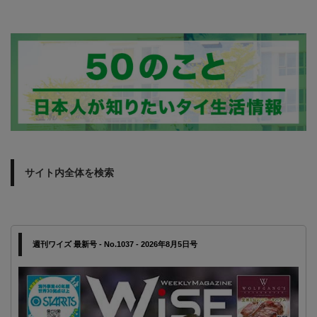
サイト内全体を検索
週刊ワイズ 最新号 - No.1037 - 2026年8月5日号