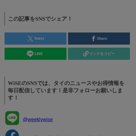
この記事をSNSでシェア！
Tweet
Share
LINE
リンクをコピー
WiSEのSNSでは、タイのニュースやお得情報を
毎日配信しています！是非フォローお願いしま
す！
@weeklywise