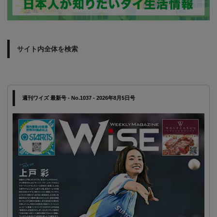
サイト内全体を検索
週刊ワイズ 最新号 - No.1037 - 2026年8月5日号