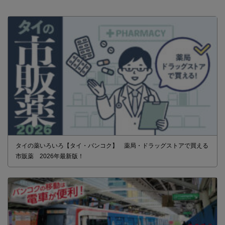
タイの薬いろいろ【タイ・バンコク】 薬局・ドラッグストアで買える
市販薬 2026年最新版！