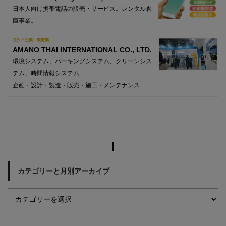
日本人向け携帯電話の販売・サービス。レンタル倉
庫事業。
在タイ企業・製造業
AMANO THAI INTERNATIONAL CO., LTD.
環境システム、パーキングシステム、クリーンシス
テム、時間情報システム
企画・設計・製造・販売・施工・メンテナンス
カテゴリーと月別アーカイブ