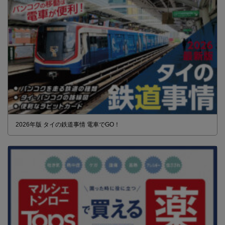
2026年版 タイの鉄道事情 電車でGO！