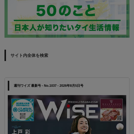
サイト内全体を検索
週刊ワイズ 最新号 - No.1037 - 2026年8月5日号