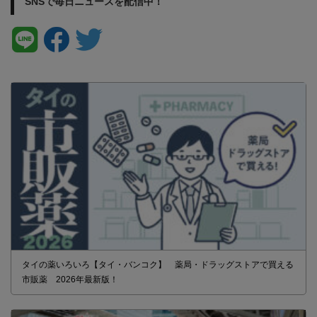
SNSで毎日ニュースを配信中！
タイの薬いろいろ【タイ・バンコク】 薬局・ドラッグストアで買える
市販薬 2026年最新版！