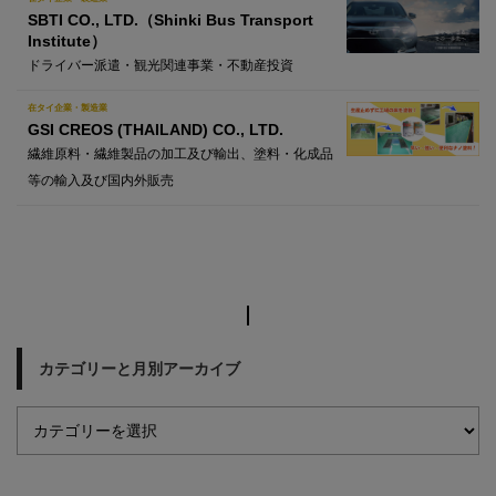
SBTI CO., LTD.（Shinki Bus Transport
Institute）
ドライバー派遣・観光関連事業・不動産投資
在タイ企業・製造業
GSI CREOS (THAILAND) CO., LTD.
繊維原料・繊維製品の加工及び輸出、塗料・化成品
等の輸入及び国内外販売
カテゴリーと月別アーカイブ