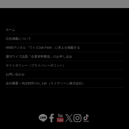
ホーム
広告掲載について
WiSEデジタル「ワイズJob Find!」に求人を掲載する
週刊ワイズ誌面『企業有料郵送』のお申し込み
サイトポリシー（プライバシーポリシー）
お問い合わせ
会社概要 – RyDEEN Co., Ltd.（ライディーン株式会社）