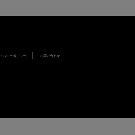
イバシーポリシー）
お問い合わせ