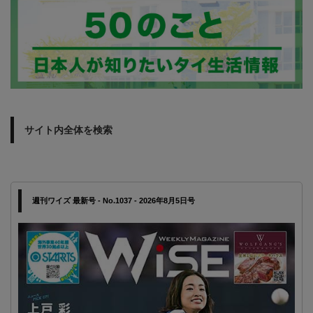
サイト内全体を検索
週刊ワイズ 最新号 - No.1037 - 2026年8月5日号