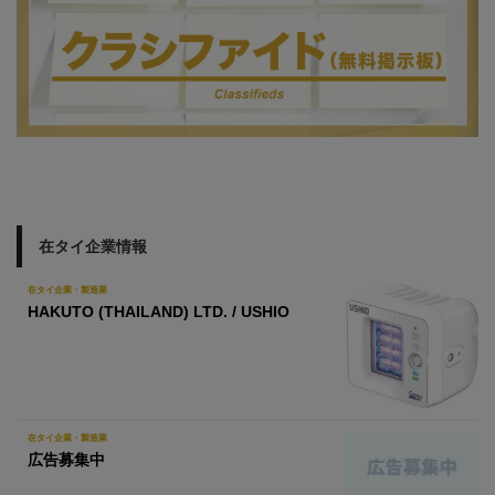
在タイ企業情報
在タイ企業・製造業
HAKUTO (THAILAND) LTD. / USHIO
在タイ企業・製造業
広告募集中