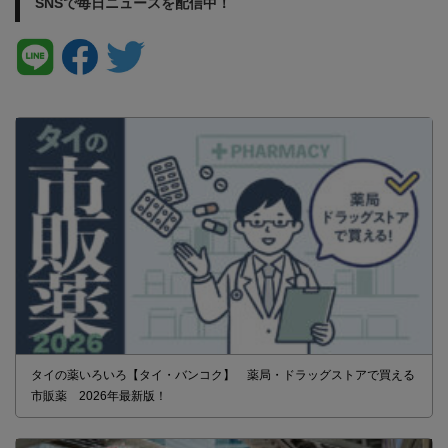
SNSで毎日ニュースを配信中！
タイの薬いろいろ【タイ・バンコク】 薬局・ドラッグストアで買える
市販薬 2026年最新版！