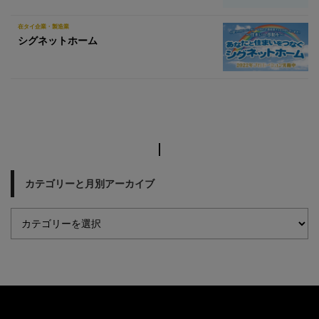
在タイ企業・製造業
シグネットホーム
カテゴリーと月別アーカイブ