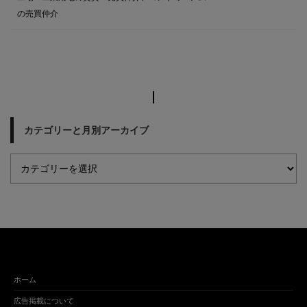
の売買仲介
カテゴリーと月別アーカイブ
ホーム
広告掲載について