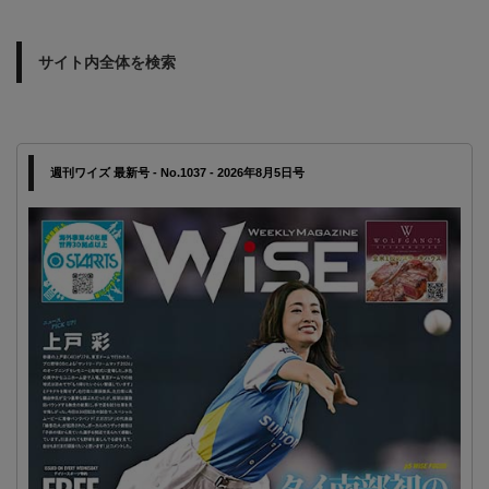
サイト内全体を検索
週刊ワイズ 最新号 - No.1037 - 2026年8月5日号