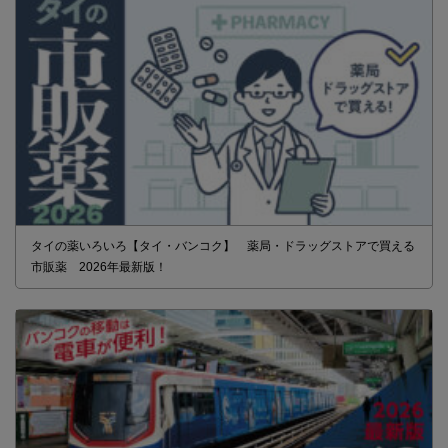
タイの薬いろいろ【タイ・バンコク】 薬局・ドラッグストアで買える
市販薬 2026年最新版！