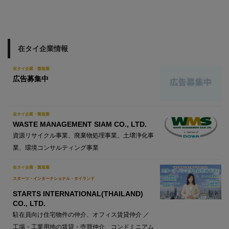
在タイ企業情報
在タイ企業・製造業
広告募集中
在タイ企業・製造業
WASTE MANAGEMENT SIAM CO., LTD.
資源リサイクル事業、廃棄物処理事業、土壌浄化事
業、環境コンサルティング事業
在タイ企業・製造業
スターツ・インターナショナル・タイランド
STARTS INTERNATIONAL(THAILAND)
CO., LTD.
駐在員向け住宅物件の仲介、オフィス賃貸仲介 ／
工場・工業用地の賃貸・売買仲介、コンドミニアム