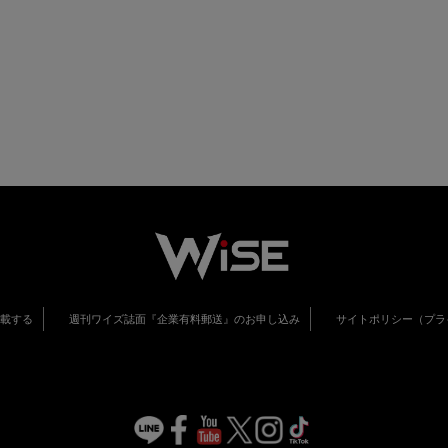
掲載する
週刊ワイズ誌面『企業有料郵送』のお申し込み
サイトポリシー（プラ