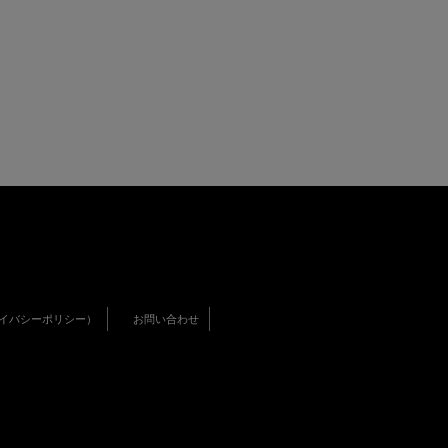
イバシーポリシー）
お問い合わせ