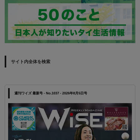
サイト内全体を検索
週刊ワイズ 最新号 - No.1037 - 2026年8月5日号