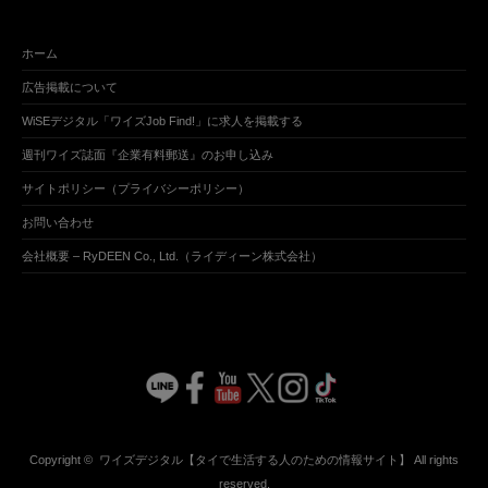
ホーム
広告掲載について
WiSEデジタル「ワイズJob Find!」に求人を掲載する
週刊ワイズ誌面『企業有料郵送』のお申し込み
サイトポリシー（プライバシーポリシー）
お問い合わせ
会社概要 – RyDEEN Co., Ltd.（ライディーン株式会社）
Copyright ©
ワイズデジタル【タイで生活する人のための情報サイト】
All rights
reserved.