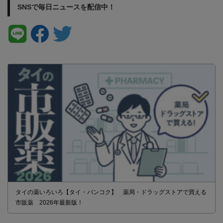
SNSで毎日ニュースを配信中！
タイの薬いろいろ【タイ・バンコク】 薬局・ドラッグストアで買える
市販薬 2026年最新版！