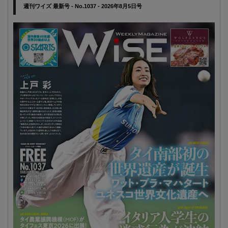
週刊ワイズ 最新号 - No.1037 - 2026年8月5日号