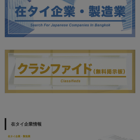
在タイ企業情報
在タイ企業・製造業