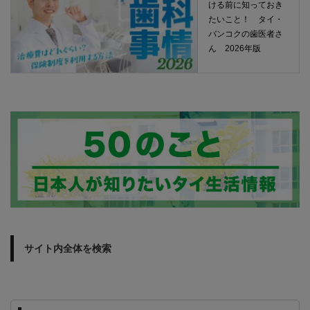
ける前に知っておき
たいこと！ タイ・
バンコクの歯医者さ
ん 2026年版
サイト内全体を検索