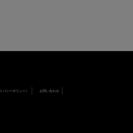
イバシーポリシー）
お問い合わせ