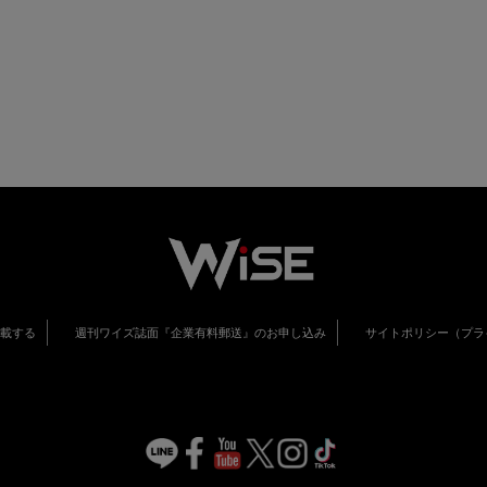
掲載する
週刊ワイズ誌面『企業有料郵送』のお申し込み
サイトポリシー（プラ