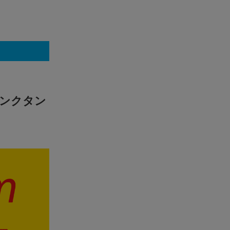
シンクタン