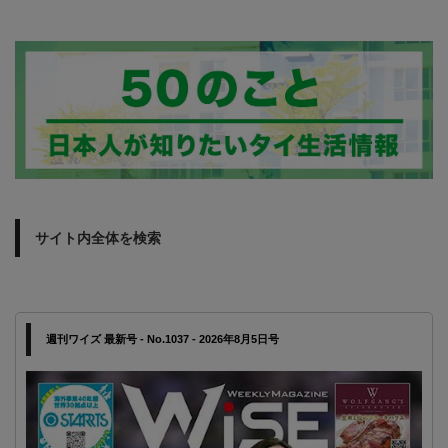
サイト内全体を検索
週刊ワイズ 最新号 - No.1037 - 2026年8月5日号