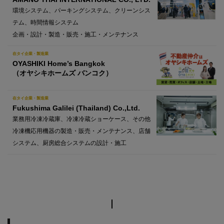
環境システム、パーキングシステム、クリーンシス
テム、時間情報システム
企画・設計・製造・販売・施工・メンテナンス
在タイ企業・製造業
OYASHIKI Home’s Bangkok
（オヤシキホームズ バンコク）
在タイ企業・製造業
Fukushima Galilei (Thailand) Co.,Ltd.
業務用冷凍冷蔵庫、冷凍冷蔵ショーケース、その他
冷凍機応用機器の製造・販売・メンテナンス、店舗
システム、厨房総合システムの設計・施工