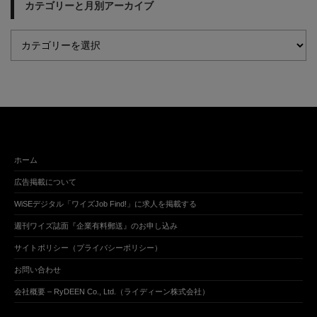
カテゴリーと月別アーカイブ
ホーム
広告掲載について
WiSEデジタル「ワイズJob Find!」に求人を掲載する
週刊ワイズ誌面『企業有料郵送』のお申し込み
サイトポリシー（プライバシーポリシー）
お問い合わせ
会社概要 – RyDEEN Co., Ltd.（ライディーン株式会社）