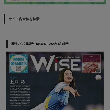
サイト内全体を検索
週刊ワイズ 最新号 - No.1037 - 2026年8月5日号