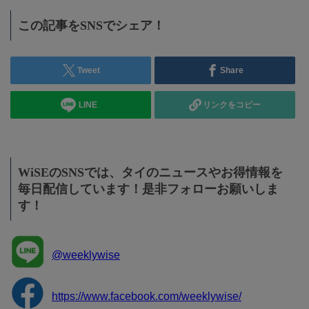
この記事をSNSでシェア！
Tweet
Share
LINE
リンクをコピー
WiSEのSNSでは、タイのニュースやお得情報を
毎日配信しています！是非フォローお願いしま
す！
@weeklywise
https://www.facebook.com/weeklywise/